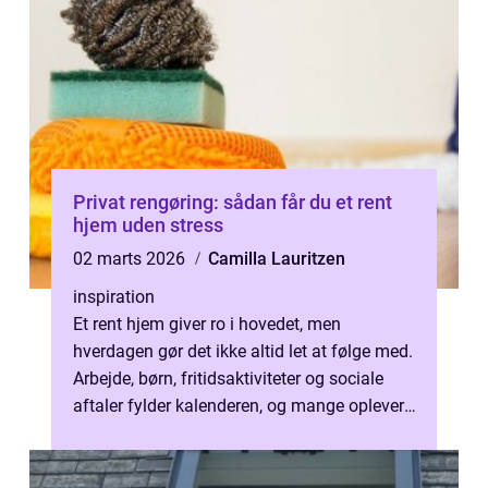
Privat rengøring: sådan får du et rent
hjem uden stress
02 marts 2026
Camilla Lauritzen
inspiration
Et rent hjem giver ro i hovedet, men
hverdagen gør det ikke altid let at følge med.
Arbejde, børn, fritidsaktiviteter og sociale
aftaler fylder kalenderen, og mange oplever,
at re...