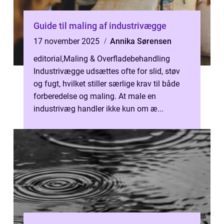
Guide til maling af industrivægge
17 november 2025
Annika Sørensen
editorial
,
Maling & Overfladebehandling
Industrivægge udsættes ofte for slid, støv
og fugt, hvilket stiller særlige krav til både
forberedelse og maling. At male en
industrivæg handler ikke kun om æ...