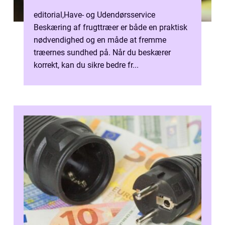
editorial
,
Have- og Udendørsservice
Beskæring af frugttræer er både en praktisk
nødvendighed og en måde at fremme
træernes sundhed på. Når du beskærer
korrekt, kan du sikre bedre fr...