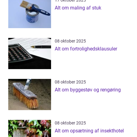
17 oktober 2025
Alt om maling af stuk
08 oktober 2025
Alt om fortrolighedsklausuler
08 oktober 2025
Alt om byggestøv og rengøring
08 oktober 2025
Alt om opsætning af insekthotel