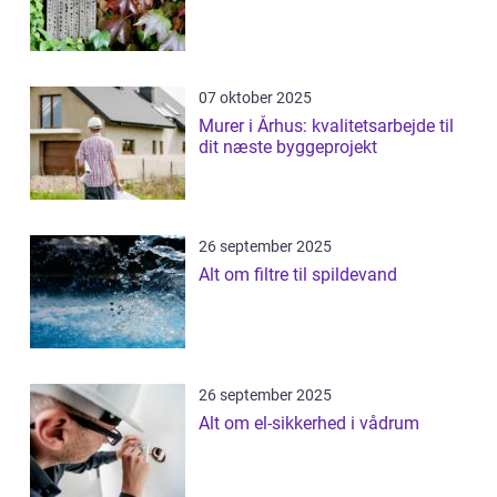
07 oktober 2025
Murer i Århus: kvalitetsarbejde til
dit næste byggeprojekt
26 september 2025
Alt om filtre til spildevand
26 september 2025
Alt om el-sikkerhed i vådrum