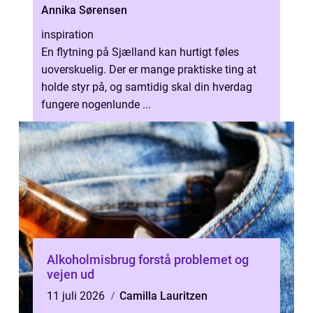
Annika Sørensen
inspiration
En flytning på Sjælland kan hurtigt føles
uoverskuelig. Der er mange praktiske ting at
holde styr på, og samtidig skal din hverdag
fungere nogenlunde ...
Alkoholmisbrug forstå problemet og
vejen ud
11 juli 2026
Camilla Lauritzen