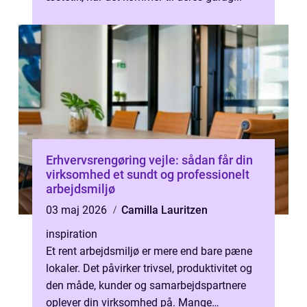
Erhvervsrengøring vejle: sådan får din
virksomhed et sundt og professionelt
arbejdsmiljø
03 maj 2026
Camilla Lauritzen
inspiration
Et rent arbejdsmiljø er mere end bare pæne
lokaler. Det påvirker trivsel, produktivitet og
den måde, kunder og samarbejdspartnere
oplever din virksomhed på. Mange