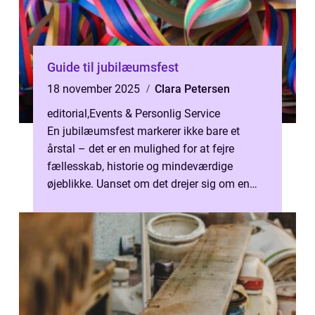
Guide til jubilæumsfest
18 november 2025
Clara Petersen
editorial
,
Events & Personlig Service
En jubilæumsfest markerer ikke bare et
årstal – det er en mulighed for at fejre
fællesskab, historie og mindeværdige
øjeblikke. Uanset om det drejer sig om en
virk...