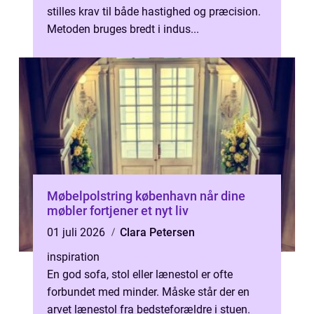
stilles krav til både hastighed og præcision.
Metoden bruges bredt i indus...
Møbelpolstring københavn når dine
møbler fortjener et nyt liv
01 juli 2026
Clara Petersen
inspiration
En god sofa, stol eller lænestol er ofte
forbundet med minder. Måske står der en
arvet lænestol fra bedsteforældre i stuen.