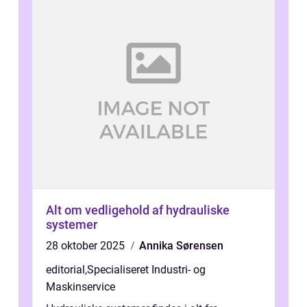
Alt om vedligehold af hydrauliske
systemer
28 oktober 2025
Annika Sørensen
editorial
,
Specialiseret Industri- og
Maskinservice