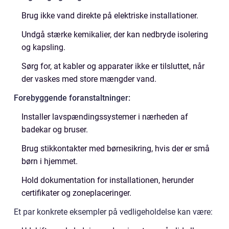
Brug ikke vand direkte på elektriske installationer.
Undgå stærke kemikalier, der kan nedbryde isolering
og kapsling.
Sørg for, at kabler og apparater ikke er tilsluttet, når
der vaskes med store mængder vand.
Forebyggende foranstaltninger:
Installer lavspændingssystemer i nærheden af
badekar og bruser.
Brug stikkontakter med børnesikring, hvis der er små
børn i hjemmet.
Hold dokumentation for installationen, herunder
certifikater og zoneplaceringer.
Et par konkrete eksempler på vedligeholdelse kan være: