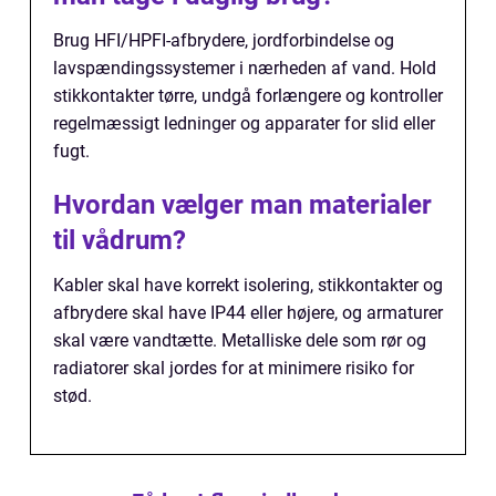
Brug HFI/HPFI-afbrydere, jordforbindelse og
lavspændingssystemer i nærheden af vand. Hold
stikkontakter tørre, undgå forlængere og kontroller
regelmæssigt ledninger og apparater for slid eller
fugt.
Hvordan vælger man materialer
til vådrum?
Kabler skal have korrekt isolering, stikkontakter og
afbrydere skal have IP44 eller højere, og armaturer
skal være vandtætte. Metalliske dele som rør og
radiatorer skal jordes for at minimere risiko for
stød.