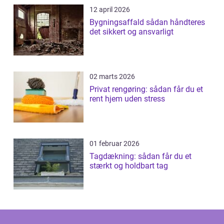
12 april 2026
Bygningsaffald sådan håndteres
det sikkert og ansvarligt
02 marts 2026
Privat rengøring: sådan får du et
rent hjem uden stress
01 februar 2026
Tagdækning: sådan får du et
stærkt og holdbart tag