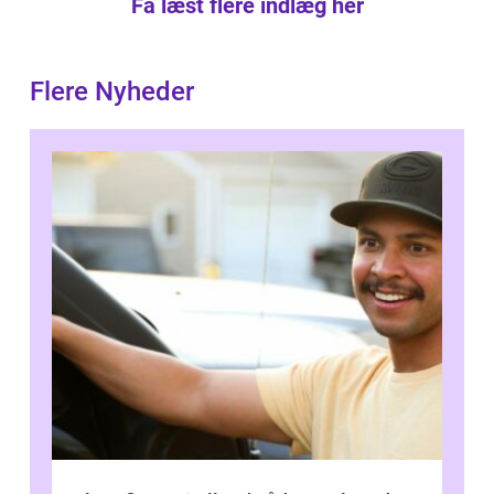
Få læst flere indlæg her
Flere Nyheder