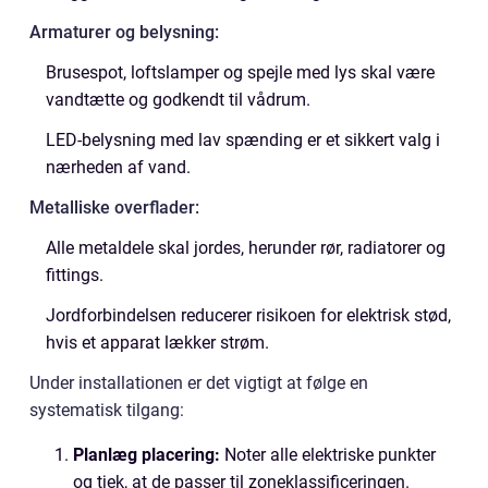
Armaturer og belysning:
Brusespot, loftslamper og spejle med lys skal være
vandtætte og godkendt til vådrum.
LED-belysning med lav spænding er et sikkert valg i
nærheden af vand.
Metalliske overflader:
Alle metaldele skal jordes, herunder rør, radiatorer og
fittings.
Jordforbindelsen reducerer risikoen for elektrisk stød,
hvis et apparat lækker strøm.
Under installationen er det vigtigt at følge en
systematisk tilgang:
Planlæg placering:
Noter alle elektriske punkter
og tjek, at de passer til zoneklassificeringen.