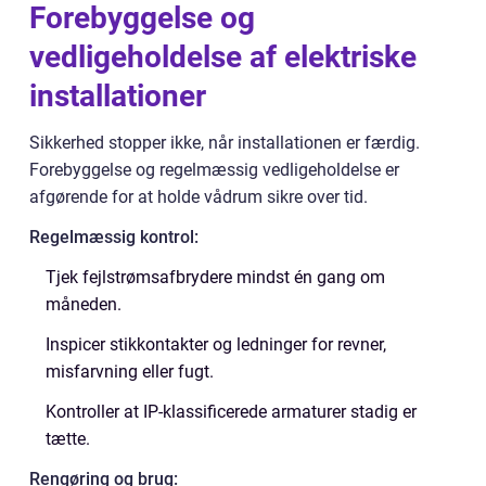
Forebyggelse og
vedligeholdelse af elektriske
installationer
Sikkerhed stopper ikke, når installationen er færdig.
Forebyggelse og regelmæssig vedligeholdelse er
afgørende for at holde vådrum sikre over tid.
Regelmæssig kontrol:
Tjek fejlstrømsafbrydere mindst én gang om
måneden.
Inspicer stikkontakter og ledninger for revner,
misfarvning eller fugt.
Kontroller at IP-klassificerede armaturer stadig er
tætte.
Rengøring og brug: