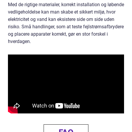
Med de rigtige materialer, korrekt installation og løbende
vedligeholdelse kan man skabe et sikkert miljø, hvor
elektricitet og vand kan eksistere side om side uden
risiko. Små handlinger, som at teste fejlstrømsafbrydere
og placere apparater korrekt, gør en stor forskel i
hverdagen.