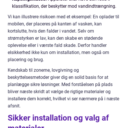
klassifikation, der beskytter mod vandindtrængning.
Vi kan illustrere risikoen med et eksempel: En oplader til
mobilen, der placeres på kanten af vasken, kan
kortslutte, hvis den falder i vandet. Selv om
strømstyrken er lav, kan den skabe en stødende
oplevelse eller i værste fald skade. Derfor handler
elsikkerhed ikke kun om installation, men også om
placering og brug.
Kendskab til zonerne, lovgivning og
beskyttelsesmetoder giver dig en solid basis for at
planlægge sikre løsninger. Med forståelsen på plads
bliver næste skridt at vælge de rigtige materialer og
installere dem korrekt, hvilket vi ser nærmere på i næste
afsnit.
Sikker installation og valg af