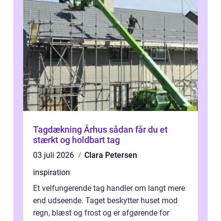
Tagdækning Århus sådan får du et
stærkt og holdbart tag
03 juli 2026
Clara Petersen
inspiration
Et velfungerende tag handler om langt mere
end udseende. Taget beskytter huset mod
regn, blæst og frost og er afgørende for