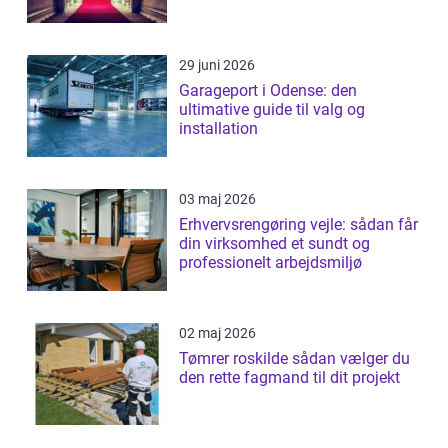
29 juni 2026
Garageport i Odense: den
ultimative guide til valg og
installation
03 maj 2026
Erhvervsrengøring vejle: sådan får
din virksomhed et sundt og
professionelt arbejdsmiljø
02 maj 2026
Tømrer roskilde sådan vælger du
den rette fagmand til dit projekt