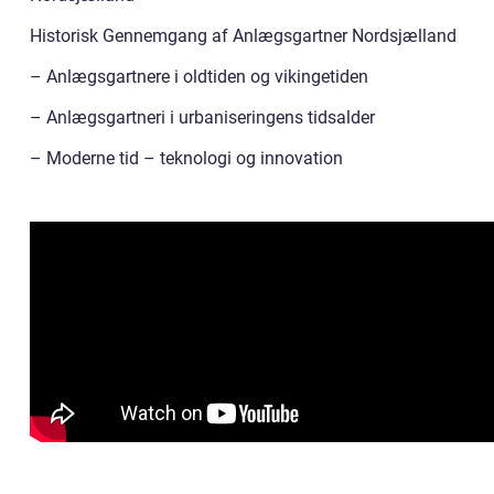
Historisk Gennemgang af Anlægsgartner Nordsjælland
– Anlægsgartnere i oldtiden og vikingetiden
– Anlægsgartneri i urbaniseringens tidsalder
– Moderne tid – teknologi og innovation