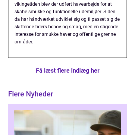
vikingetiden blev der udført havearbejde for at
skabe smukke og funktionelle udemiljøer. Siden
da har håndværket udviklet sig og tilpasset sig de
skiftende tiders behov og smag, med en stigende
interesse for smukke haver og offentlige grønne
områder.
Få læst flere indlæg her
Flere Nyheder