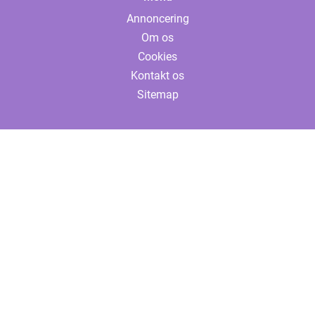
Annoncering
Om os
Cookies
Kontakt os
Sitemap