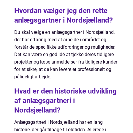
Hvordan vælger jeg den rette
anlægsgartner i Nordsjælland?
Du skal vælge en anlægsgartner i Nordsjælland,
der har erfaring med at arbejde i området og
forstår de specifikke udfordringer og muligheder.
Det kan være en god idé at tjekke deres tidligere
projekter og læse anmeldelser fra tidligere kunder
for at sikre, at de kan levere et professionelt og
pålideligt arbejde.
Hvad er den historiske udvikling
af anlægsgartneri i
Nordsjælland?
Anlægsgartneri i Nordsjælland har en lang
historie, der går tilbage til oldtiden. Allerede i