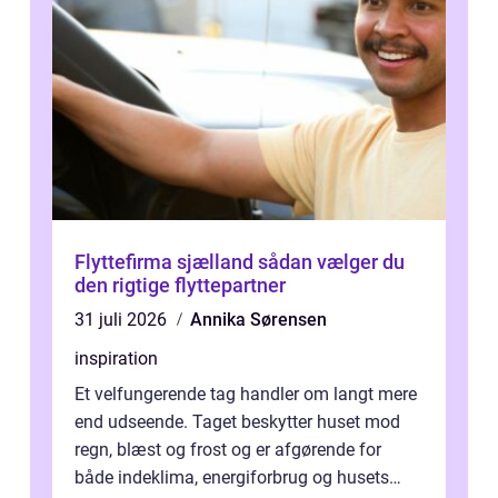
Flyttefirma sjælland sådan vælger du
den rigtige flyttepartner
31 juli 2026
Annika Sørensen
inspiration
Et velfungerende tag handler om langt mere
end udseende. Taget beskytter huset mod
regn, blæst og frost og er afgørende for
både indeklima, energiforbrug og husets