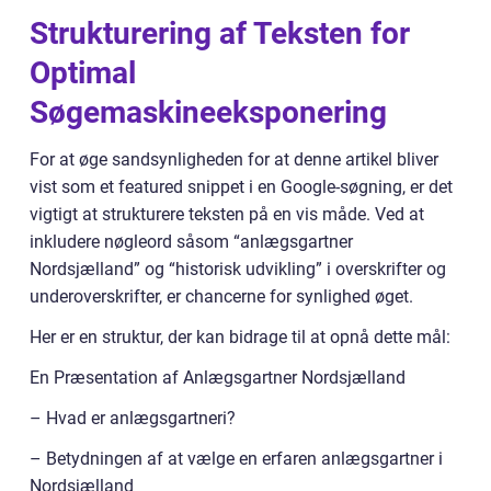
Strukturering af Teksten for
Optimal
Søgemaskineeksponering
For at øge sandsynligheden for at denne artikel bliver
vist som et featured snippet i en Google-søgning, er det
vigtigt at strukturere teksten på en vis måde. Ved at
inkludere nøgleord såsom “anlægsgartner
Nordsjælland” og “historisk udvikling” i overskrifter og
underoverskrifter, er chancerne for synlighed øget.
Her er en struktur, der kan bidrage til at opnå dette mål:
En Præsentation af Anlægsgartner Nordsjælland
– Hvad er anlægsgartneri?
– Betydningen af at vælge en erfaren anlægsgartner i
Nordsjælland