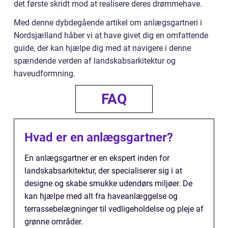
det første skridt mod at realisere deres drømmehave.
Med denne dybdegående artikel om anlægsgartneri i
Nordsjælland håber vi at have givet dig en omfattende
guide, der kan hjælpe dig med at navigere i denne
spændende verden af landskabsarkitektur og
haveudformning.
FAQ
Hvad er en anlægsgartner?
En anlægsgartner er en ekspert inden for
landskabsarkitektur, der specialiserer sig i at
designe og skabe smukke udendørs miljøer. De
kan hjælpe med alt fra haveanlæggelse og
terrassebelægninger til vedligeholdelse og pleje af
grønne områder.