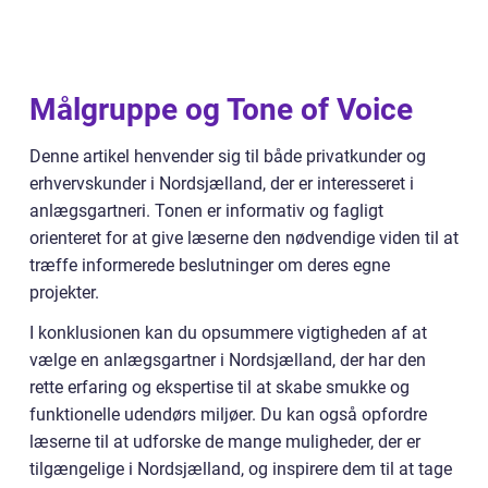
Målgruppe og Tone of Voice
Denne artikel henvender sig til både privatkunder og
erhvervskunder i Nordsjælland, der er interesseret i
anlægsgartneri. Tonen er informativ og fagligt
orienteret for at give læserne den nødvendige viden til at
træffe informerede beslutninger om deres egne
projekter.
I konklusionen kan du opsummere vigtigheden af at
vælge en anlægsgartner i Nordsjælland, der har den
rette erfaring og ekspertise til at skabe smukke og
funktionelle udendørs miljøer. Du kan også opfordre
læserne til at udforske de mange muligheder, der er
tilgængelige i Nordsjælland, og inspirere dem til at tage