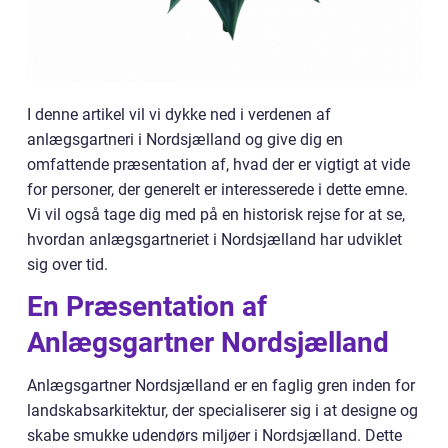
I denne artikel vil vi dykke ned i verdenen af
anlægsgartneri i Nordsjælland og give dig en
omfattende præsentation af, hvad der er vigtigt at vide
for personer, der generelt er interesserede i dette emne.
Vi vil også tage dig med på en historisk rejse for at se,
hvordan anlægsgartneriet i Nordsjælland har udviklet
sig over tid.
En Præsentation af
Anlægsgartner Nordsjælland
Anlægsgartner Nordsjælland er en faglig gren inden for
landskabsarkitektur, der specialiserer sig i at designe og
skabe smukke udendørs miljøer i Nordsjælland. Dette