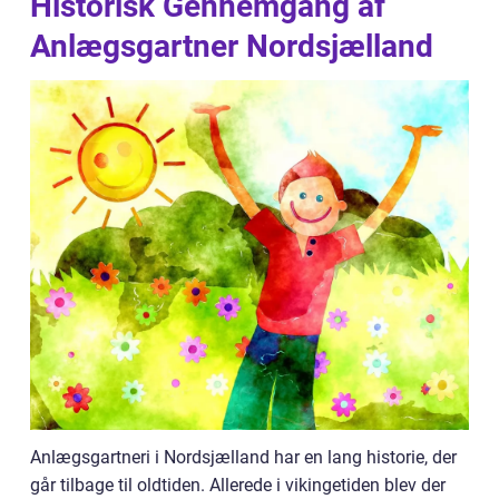
Historisk Gennemgang af
Anlægsgartner Nordsjælland
Anlægsgartneri i Nordsjælland har en lang historie, der
går tilbage til oldtiden. Allerede i vikingetiden blev der