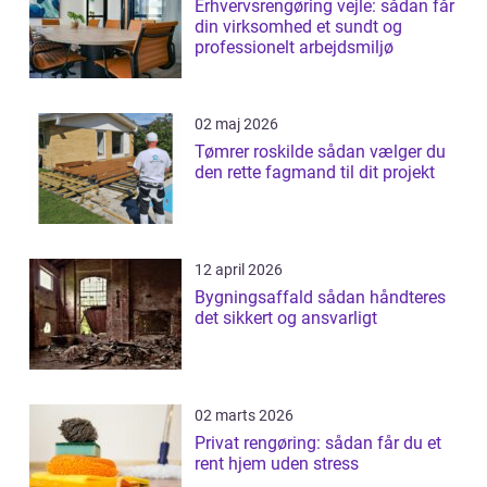
Erhvervsrengøring vejle: sådan får
din virksomhed et sundt og
professionelt arbejdsmiljø
02 maj 2026
Tømrer roskilde sådan vælger du
den rette fagmand til dit projekt
12 april 2026
Bygningsaffald sådan håndteres
det sikkert og ansvarligt
02 marts 2026
Privat rengøring: sådan får du et
rent hjem uden stress