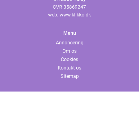
web:
www.klikko.dk
Menu
Annoncering
Om os
Cookies
Kontakt os
Sitemap