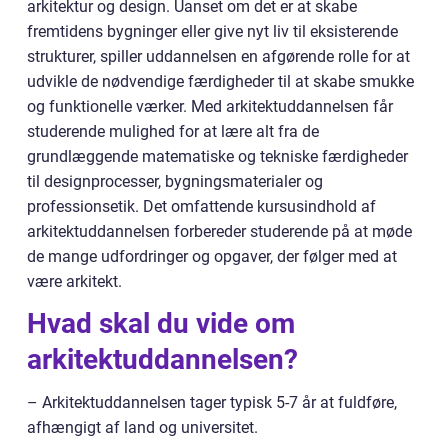
arkitektur og design. Uanset om det er at skabe
fremtidens bygninger eller give nyt liv til eksisterende
strukturer, spiller uddannelsen en afgørende rolle for at
udvikle de nødvendige færdigheder til at skabe smukke
og funktionelle værker. Med arkitektuddannelsen får
studerende mulighed for at lære alt fra de
grundlæggende matematiske og tekniske færdigheder
til designprocesser, bygningsmaterialer og
professionsetik. Det omfattende kursusindhold af
arkitektuddannelsen forbereder studerende på at møde
de mange udfordringer og opgaver, der følger med at
være arkitekt.
Hvad skal du vide om
arkitektuddannelsen?
– Arkitektuddannelsen tager typisk 5-7 år at fuldføre,
afhængigt af land og universitet.