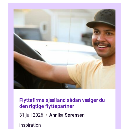
Flyttefirma sjælland sådan vælger du
den rigtige flyttepartner
31 juli 2026
Annika Sørensen
inspiration