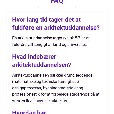
FAQ
Hvor lang tid tager det at
fuldføre en arkitektuddannelse?
En arkitektuddannelse tager typisk 5-7 år at
fuldføre, afhængigt af land og universitet.
Hvad indebærer
arkitektuddannelsen?
Arkitektuddannelsen dækker grundlæggende
matematiske og tekniske færdigheder,
designprocesser, bygningsmaterialer og
professionsetik for at forberede studerende på at
være velkvalificerede arkitekter.
Hvordan har