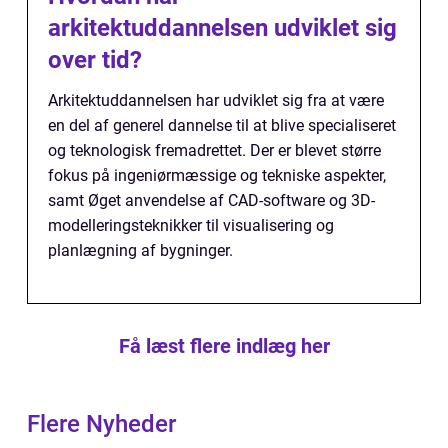
arkitektuddannelsen udviklet sig
over tid?
Arkitektuddannelsen har udviklet sig fra at være
en del af generel dannelse til at blive specialiseret
og teknologisk fremadrettet. Der er blevet større
fokus på ingeniørmæssige og tekniske aspekter,
samt Øget anvendelse af CAD-software og 3D-
modelleringsteknikker til visualisering og
planlægning af bygninger.
Få læst flere indlæg her
Flere Nyheder