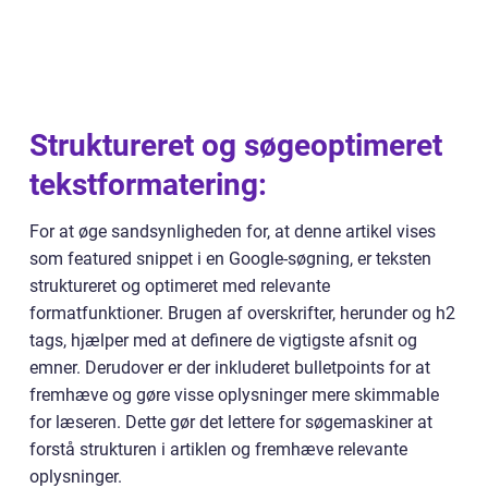
Struktureret og søgeoptimeret
tekstformatering:
For at øge sandsynligheden for, at denne artikel vises
som featured snippet i en Google-søgning, er teksten
struktureret og optimeret med relevante
formatfunktioner. Brugen af overskrifter, herunder og h2
tags, hjælper med at definere de vigtigste afsnit og
emner. Derudover er der inkluderet bulletpoints for at
fremhæve og gøre visse oplysninger mere skimmable
for læseren. Dette gør det lettere for søgemaskiner at
forstå strukturen i artiklen og fremhæve relevante
oplysninger.