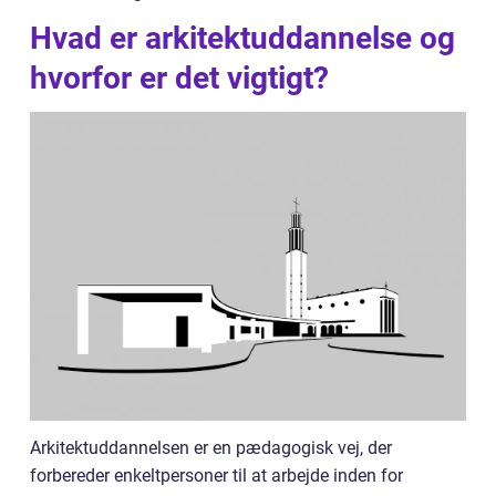
Hvad er arkitektuddannelse og
hvorfor er det vigtigt?
Arkitektuddannelsen er en pædagogisk vej, der
forbereder enkeltpersoner til at arbejde inden for