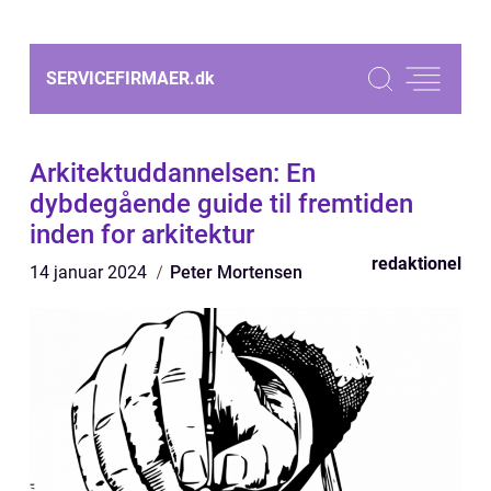
SERVICEFIRMAER.
dk
Arkitektuddannelsen: En
dybdegående guide til fremtiden
inden for arkitektur
redaktionel
14 januar 2024
Peter Mortensen