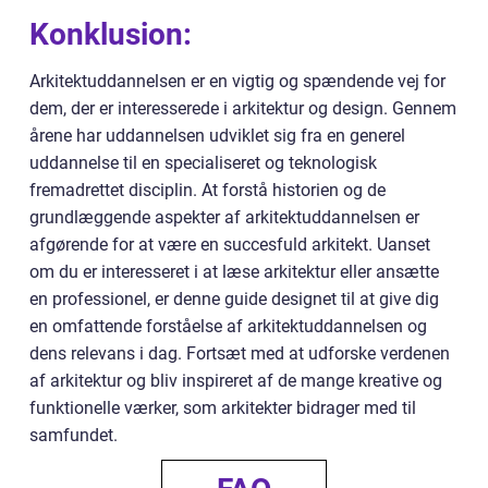
Konklusion:
Arkitektuddannelsen er en vigtig og spændende vej for
dem, der er interesserede i arkitektur og design. Gennem
årene har uddannelsen udviklet sig fra en generel
uddannelse til en specialiseret og teknologisk
fremadrettet disciplin. At forstå historien og de
grundlæggende aspekter af arkitektuddannelsen er
afgørende for at være en succesfuld arkitekt. Uanset
om du er interesseret i at læse arkitektur eller ansætte
en professionel, er denne guide designet til at give dig
en omfattende forståelse af arkitektuddannelsen og
dens relevans i dag. Fortsæt med at udforske verdenen
af arkitektur og bliv inspireret af de mange kreative og
funktionelle værker, som arkitekter bidrager med til
samfundet.