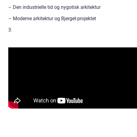
– Den industrielle tid og nygotisk arkitektur
– Moderne arkitektur og Bjerget-projektet
3.