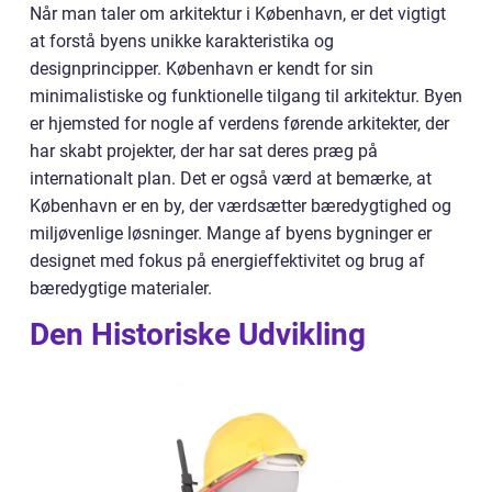
Når man taler om arkitektur i København, er det vigtigt
at forstå byens unikke karakteristika og
designprincipper. København er kendt for sin
minimalistiske og funktionelle tilgang til arkitektur. Byen
er hjemsted for nogle af verdens førende arkitekter, der
har skabt projekter, der har sat deres præg på
internationalt plan. Det er også værd at bemærke, at
København er en by, der værdsætter bæredygtighed og
miljøvenlige løsninger. Mange af byens bygninger er
designet med fokus på energieffektivitet og brug af
bæredygtige materialer.
Den Historiske Udvikling