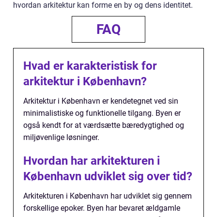
hvordan arkitektur kan forme en by og dens identitet.
FAQ
Hvad er karakteristisk for
arkitektur i København?
Arkitektur i København er kendetegnet ved sin
minimalistiske og funktionelle tilgang. Byen er
også kendt for at værdsætte bæredygtighed og
miljøvenlige løsninger.
Hvordan har arkitekturen i
København udviklet sig over tid?
Arkitekturen i København har udviklet sig gennem
forskellige epoker. Byen har bevaret ældgamle