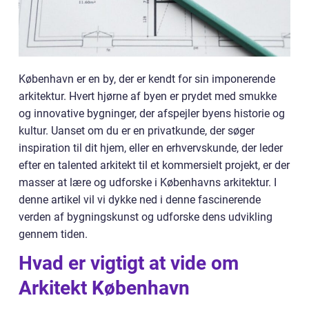
København er en by, der er kendt for sin imponerende
arkitektur. Hvert hjørne af byen er prydet med smukke
og innovative bygninger, der afspejler byens historie og
kultur. Uanset om du er en privatkunde, der søger
inspiration til dit hjem, eller en erhvervskunde, der leder
efter en talented arkitekt til et kommersielt projekt, er der
masser at lære og udforske i Københavns arkitektur. I
denne artikel vil vi dykke ned i denne fascinerende
verden af bygningskunst og udforske dens udvikling
gennem tiden.
Hvad er vigtigt at vide om
Arkitekt København