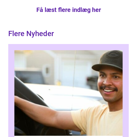
Få læst flere indlæg her
Flere Nyheder