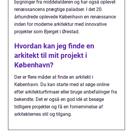
bygninger fra middelalderen og har også oplevet
renæssancens prægtige paladser. I det 20.
århundrede oplevede København en renæssance
inden for moderne arkitektur med innovative
projekter som Bjerget i Ørestad.
Hvordan kan jeg finde en
arkitekt til mit projekt i
København?
Der er flere måder at finde en arkitekt i
København. Du kan starte med at søge online
efter arkitekturfirmaer eller bruge anbefalinger fra
bekendte. Det er også en god idé at besøge
tidligere projekter og få en fornemmelse af
arkitekternes stil og tilgang.