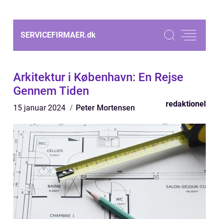
SERVICEFIRMAER.
dk
Arkitektur i København: En Rejse
Gennem Tiden
redaktionel
15 januar 2024
Peter Mortensen