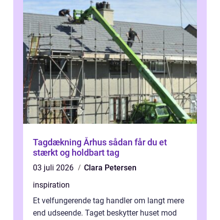
Tagdækning Århus sådan får du et
stærkt og holdbart tag
03 juli 2026
Clara Petersen
inspiration
Et velfungerende tag handler om langt mere
end udseende. Taget beskytter huset mod