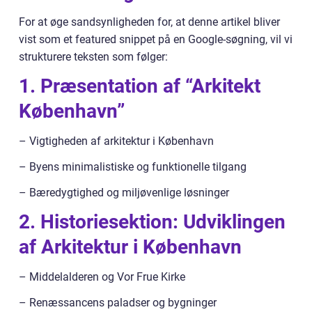
For at øge sandsynligheden for, at denne artikel bliver
vist som et featured snippet på en Google-søgning, vil vi
strukturere teksten som følger:
1. Præsentation af “Arkitekt
København”
– Vigtigheden af arkitektur i København
– Byens minimalistiske og funktionelle tilgang
– Bæredygtighed og miljøvenlige løsninger
2. Historiesektion: Udviklingen
af Arkitektur i København
– Middelalderen og Vor Frue Kirke
– Renæssancens paladser og bygninger