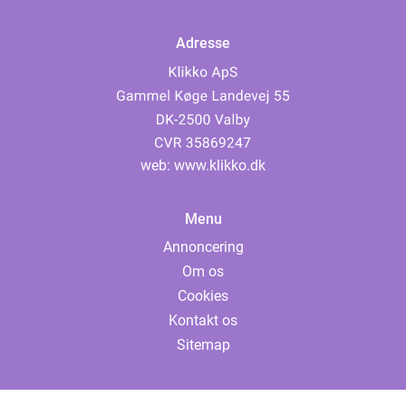
Adresse
web:
www.klikko.dk
Menu
Annoncering
Om os
Cookies
Kontakt os
Sitemap