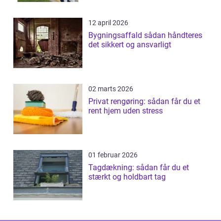
12 april 2026
Bygningsaffald sådan håndteres
det sikkert og ansvarligt
02 marts 2026
Privat rengøring: sådan får du et
rent hjem uden stress
01 februar 2026
Tagdækning: sådan får du et
stærkt og holdbart tag