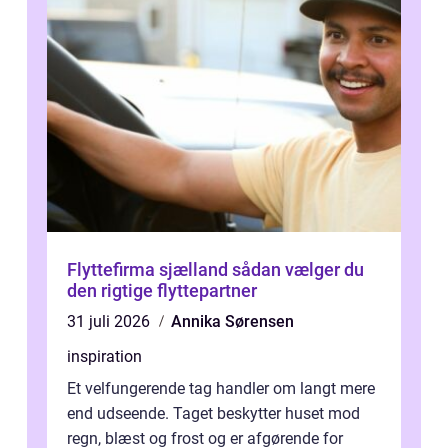
Flyttefirma sjælland sådan vælger du
den rigtige flyttepartner
31 juli 2026
Annika Sørensen
inspiration
Et velfungerende tag handler om langt mere
end udseende. Taget beskytter huset mod
regn, blæst og frost og er afgørende for