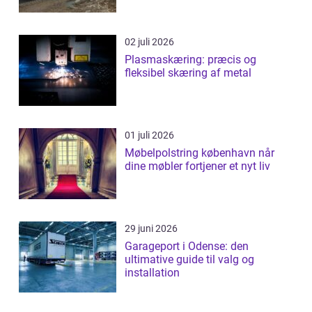
02 juli 2026
Plasmaskæring: præcis og
fleksibel skæring af metal
01 juli 2026
Møbelpolstring københavn når
dine møbler fortjener et nyt liv
29 juni 2026
Garageport i Odense: den
ultimative guide til valg og
installation