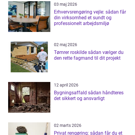
03 maj 2026
Erhvervsrengøring vejle: sådan får
din virksomhed et sundt og
professionelt arbejdsmiljø
02 maj 2026
Tømrer roskilde sådan vælger du
den rette fagmand til dit projekt
12 april 2026
Bygningsaffald sådan håndteres
det sikkert og ansvarligt
02 marts 2026
Privat rengøring: sådan får du et