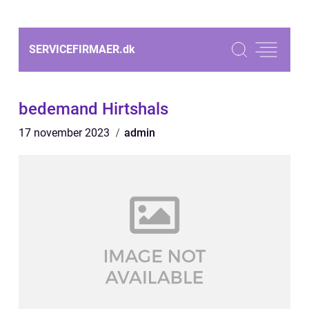
SERVICEFIRMAER.
dk
bedemand Hirtshals
17 november 2023
admin