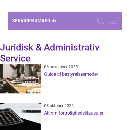
SERVICEFIRMAER.
dk
Juridisk & Administrativ
Service
06 november 2025
Guide til bestyrelsesmøder
08 oktober 2025
Alt om fortrolighedsklausuler