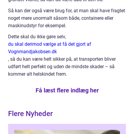
Så kan der også være brug for, at man skal have fragtet
noget mere unormalt såsom både, containere eller
maskinudstyr for eksempel.
Dette skal du ikke gøre selv,
du skal derimod vælge at få det gjort af
Vognmandjakobsen.dk
, så du kan være helt sikker på, at transporten bliver
udført helt perfekt og uden de mindste skader – så
kommer alt helskindet frem.
Få læst flere indlæg her
Flere Nyheder