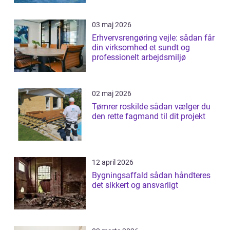
03 maj 2026
Erhvervsrengøring vejle: sådan får
din virksomhed et sundt og
professionelt arbejdsmiljø
02 maj 2026
Tømrer roskilde sådan vælger du
den rette fagmand til dit projekt
12 april 2026
Bygningsaffald sådan håndteres
det sikkert og ansvarligt