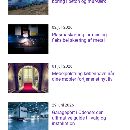
boring i beton og murværk
02 juli 2026
Plasmaskæring: præcis og
fleksibel skæring af metal
01 juli 2026
Møbelpolstring københavn når
dine møbler fortjener et nyt liv
29 juni 2026
Garageport i Odense: den
ultimative guide til valg og
installation