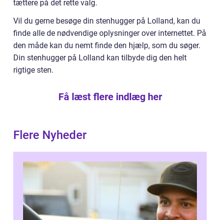
tættere på det rette valg.
Vil du gerne besøge din stenhugger på Lolland, kan du
finde alle de nødvendige oplysninger over internettet. På
den måde kan du nemt finde den hjælp, som du søger.
Din stenhugger på Lolland kan tilbyde dig den helt
rigtige sten.
Få læst flere indlæg her
Flere Nyheder