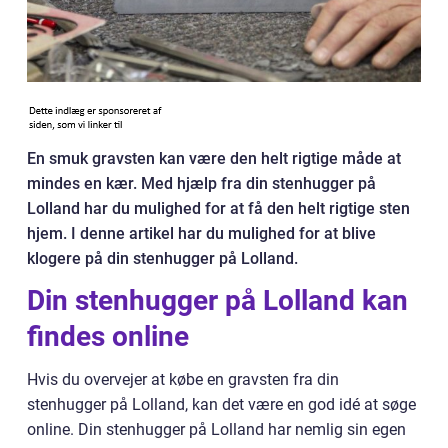
En smuk gravsten kan være den helt rigtige måde at
mindes en kær. Med hjælp fra din stenhugger på
Lolland har du mulighed for at få den helt rigtige sten
hjem. I denne artikel har du mulighed for at blive
klogere på din stenhugger på Lolland.
Din stenhugger på Lolland kan
findes online
Hvis du overvejer at købe en gravsten fra din
stenhugger på Lolland, kan det være en god idé at søge
online. Din stenhugger på Lolland har nemlig sin egen