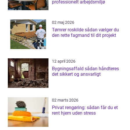
professionelt arbejdsmiljø
02 maj 2026
Tømrer roskilde sådan vælger du
den rette fagmand til dit projekt
12 april 2026
Bygningsaffald sådan håndteres
det sikkert og ansvarligt
02 marts 2026
Privat rengøring: sådan får du et
rent hjem uden stress