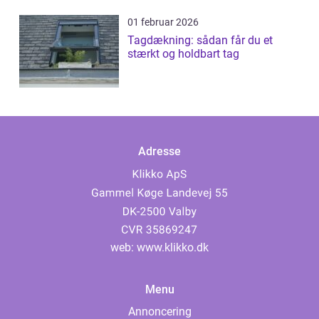
01 februar 2026
Tagdækning: sådan får du et
stærkt og holdbart tag
Adresse
web:
www.klikko.dk
Menu
Annoncering