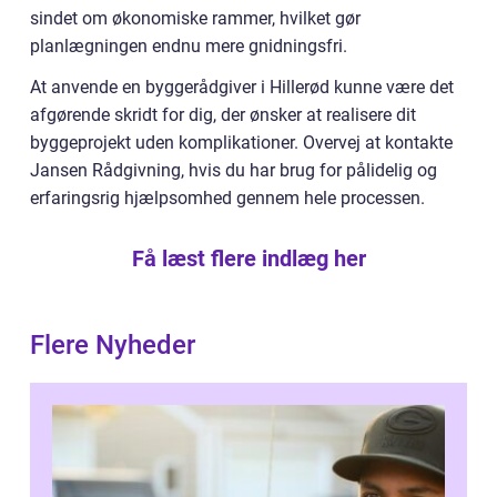
sindet om økonomiske rammer, hvilket gør
planlægningen endnu mere gnidningsfri.
At anvende en byggerådgiver i Hillerød kunne være det
afgørende skridt for dig, der ønsker at realisere dit
byggeprojekt uden komplikationer. Overvej at kontakte
Jansen Rådgivning, hvis du har brug for pålidelig og
erfaringsrig hjælpsomhed gennem hele processen.
Få læst flere indlæg her
Flere Nyheder