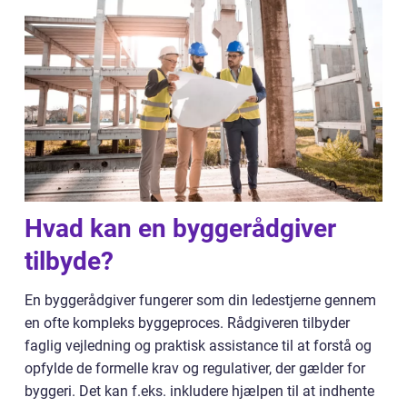
Hvad kan en byggerådgiver
tilbyde?
En byggerådgiver fungerer som din ledestjerne gennem
en ofte kompleks byggeproces. Rådgiveren tilbyder
faglig vejledning og praktisk assistance til at forstå og
opfylde de formelle krav og regulativer, der gælder for
byggeri. Det kan f.eks. inkludere hjælpen til at indhente