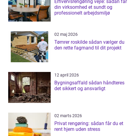
Erhvervsrengøring vejle: sådan får
din virksomhed et sundt og
professionelt arbejdsmiljø
02 maj 2026
Tømrer roskilde sådan vælger du
den rette fagmand til dit projekt
12 april 2026
Bygningsaffald sådan håndteres
det sikkert og ansvarligt
02 marts 2026
Privat rengøring: sådan får du et
rent hjem uden stress