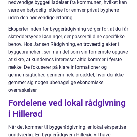
nødvendige byggetilladelser fra kommunen, hvilket kan
være en betydelig lettelse for enhver privat bygherre
uden den nødvendige erfaring.
Eksperter inden for byggerådgivning sørger for, at du får
skræddersyede løsninger, der passer til dine specifikke
behov. Hos Jansen Rådgivning, en troværdig aktør i
byggebranchen, ser man det som sin fornemste opgave
at sikre, at kundernes interesser altid kommer i første
række. De fokuserer på klare informationer og
gennemsigtighed gennem hele projektet, hvor der ikke
gemmer sig nogen ubehagelige økonomiske
overraskelser.
Fordelene ved lokal rådgivning
i Hillerød
Når det kommer til byggerådgivning, er lokal ekspertise
uundværlig. En byggerådgiver i Hillerød vil have