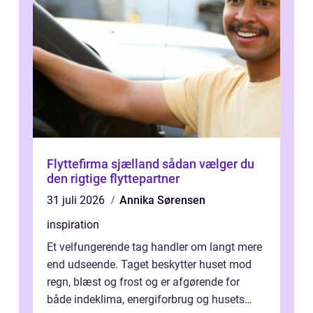
Flyttefirma sjælland sådan vælger du
den rigtige flyttepartner
31 juli 2026
Annika Sørensen
inspiration
Et velfungerende tag handler om langt mere
end udseende. Taget beskytter huset mod
regn, blæst og frost og er afgørende for
både indeklima, energiforbrug og husets