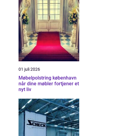
01 juli 2026
Møbelpolstring københavn
når dine møbler fortjener et
nyt liv