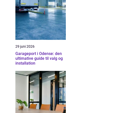
29 juni 2026
Garageport i Odense: den
ultimative guide til valg og
installation