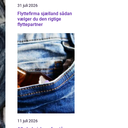
31 juli 2026
Flyttefirma sjælland sådan
vælger du den rigtige
flyttepartner
11 juli 2026