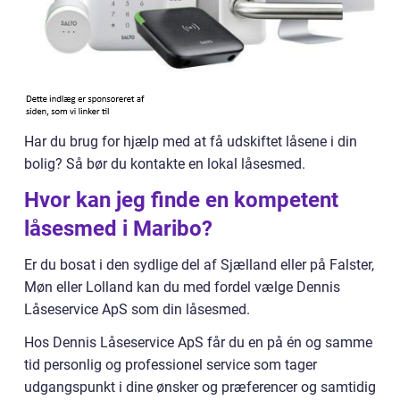
Har du brug for hjælp med at få udskiftet låsene i din
bolig? Så bør du kontakte en lokal låsesmed.
Hvor kan jeg finde en kompetent
låsesmed i Maribo?
Er du bosat i den sydlige del af Sjælland eller på Falster,
Møn eller Lolland kan du med fordel vælge Dennis
Låseservice ApS som din låsesmed.
Hos Dennis Låseservice ApS får du en på én og samme
tid personlig og professionel service som tager
udgangspunkt i dine ønsker og præferencer og samtidig