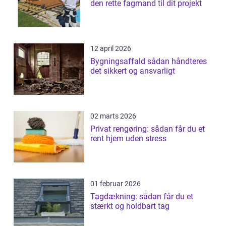
den rette fagmand til dit projekt
12 april 2026
Bygningsaffald sådan håndteres
det sikkert og ansvarligt
02 marts 2026
Privat rengøring: sådan får du et
rent hjem uden stress
01 februar 2026
Tagdækning: sådan får du et
stærkt og holdbart tag