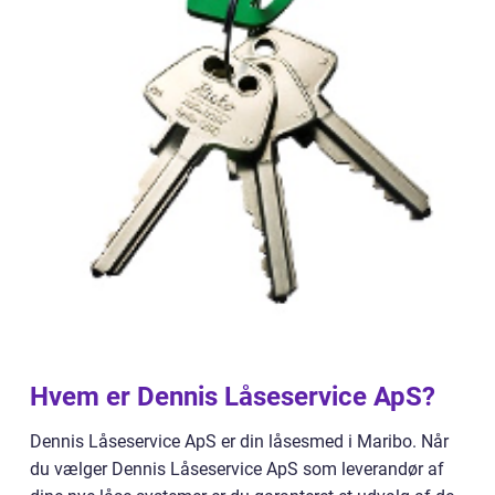
Hvem er Dennis Låseservice ApS?
Dennis Låseservice ApS er din låsesmed i Maribo. Når
du vælger Dennis Låseservice ApS som leverandør af