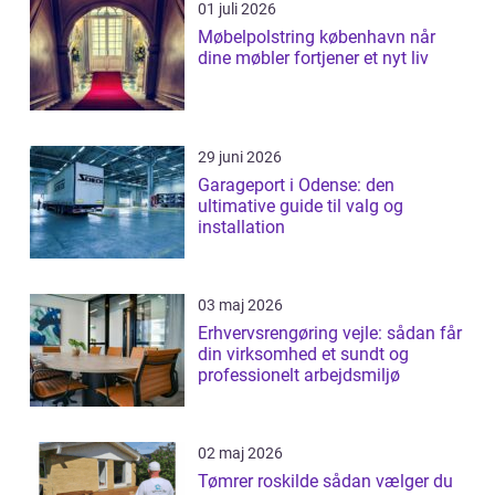
01 juli 2026
Møbelpolstring københavn når
dine møbler fortjener et nyt liv
29 juni 2026
Garageport i Odense: den
ultimative guide til valg og
installation
03 maj 2026
Erhvervsrengøring vejle: sådan får
din virksomhed et sundt og
professionelt arbejdsmiljø
02 maj 2026
Tømrer roskilde sådan vælger du