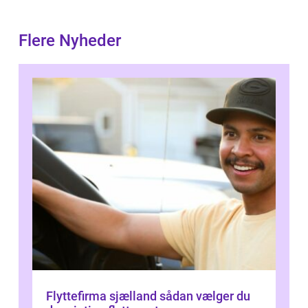
Flere Nyheder
Flyttefirma sjælland sådan vælger du