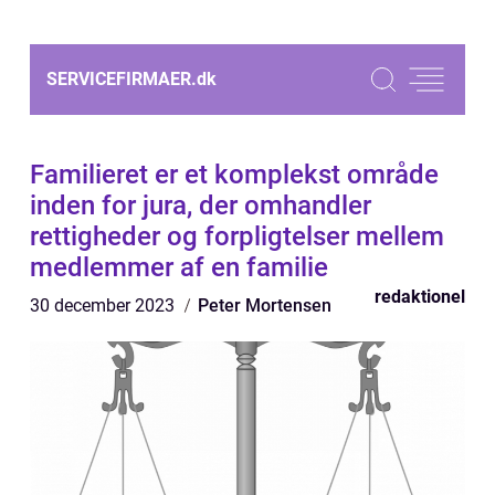
SERVICEFIRMAER.
dk
Familieret er et komplekst område
inden for jura, der omhandler
rettigheder og forpligtelser mellem
medlemmer af en familie
redaktionel
30 december 2023
Peter Mortensen