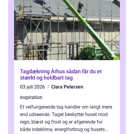
Tagdækning Århus sådan får du et
stærkt og holdbart tag
03 juli 2026
Clara Petersen
inspiration
Et velfungerende tag handler om langt mere
end udseende. Taget beskytter huset mod
regn, blæst og frost og er afgørende for
både indeklima, energiforbrug og husets