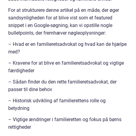
For at strukturere denne artikel på en måde, der øger
sandsynligheden for at blive vist som et featured
snippet i en Google-søgning, kan vi opstille nogle
bulletpoints, der fremhæver nøgleoplysninger:
– Hvad er en familieretsadvokat og hvad kan de hjælpe
med?
– Kravene for at blive en familieretsadvokat og vigtige
færdigheder
– Sådan finder du den rette familieretsadvokat, der
passer til dine behov
– Historisk udvikling af familierettens rolle og
betydning
– Vigtige ændringer i familieretten og fokus på børns
rettigheder