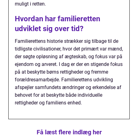
muligt i retten.
Hvordan har familieretten
udviklet sig over tid?
Familierettens historie strækker sig tilbage til de
tidligste civilisationer, hvor det primært var mænd,
der søgte opløsning af ægteskab, og fokus var på
ejendom og arveret. I dag er der en stigende fokus
på at beskytte børns rettigheder og fremme
forældresamarbejde. Familierettens udvikling
afspejler samfundets ændringer og erkendelse af
behovet for at beskytte både individuelle
rettigheder og familiens enhed.
Få læst flere indlæg her