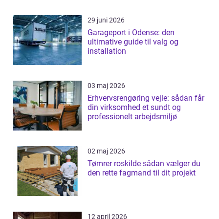
29 juni 2026
Garageport i Odense: den
ultimative guide til valg og
installation
03 maj 2026
Erhvervsrengøring vejle: sådan får
din virksomhed et sundt og
professionelt arbejdsmiljø
02 maj 2026
Tømrer roskilde sådan vælger du
den rette fagmand til dit projekt
12 april 2026