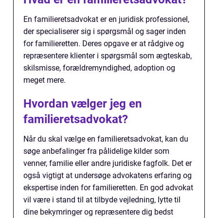
En familieretsadvokat er en juridisk professionel,
der specialiserer sig i spørgsmål og sager inden
for familieretten. Deres opgave er at rådgive og
repræsentere klienter i spørgsmål som ægteskab,
skilsmisse, forældremyndighed, adoption og
meget mere.
Hvordan vælger jeg en
familieretsadvokat?
Når du skal vælge en familieretsadvokat, kan du
søge anbefalinger fra pålidelige kilder som
venner, familie eller andre juridiske fagfolk. Det er
også vigtigt at undersøge advokatens erfaring og
ekspertise inden for familieretten. En god advokat
vil være i stand til at tilbyde vejledning, lytte til
dine bekymringer og repræsentere dig bedst