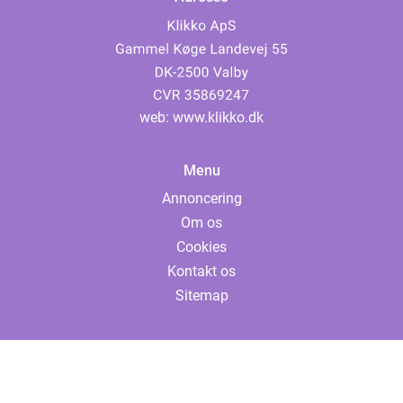
web:
www.klikko.dk
Menu
Annoncering
Om os
Cookies
Kontakt os
Sitemap