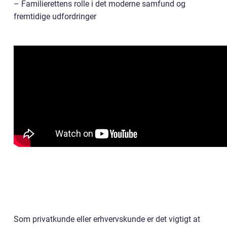
– Familierettens rolle i det moderne samfund og
fremtidige udfordringer
Som privatkunde eller erhvervskunde er det vigtigt at