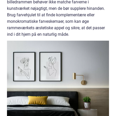
billedrammen behøver ikke matche farverne i
kunstværket nøjagtigt, men de bør supplere hinanden.
Brug farvehjulet til at finde komplementære eller
monokromatiske farveskemaer, som kan øge
rammeværkets æstetiske appel og sikre, at det passer
ind i dit hjem på en naturlig måde.