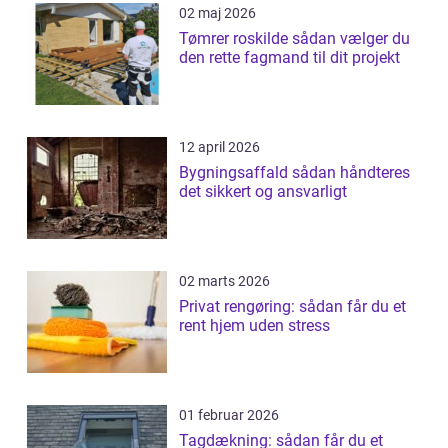
02 maj 2026
Tømrer roskilde sådan vælger du
den rette fagmand til dit projekt
12 april 2026
Bygningsaffald sådan håndteres
det sikkert og ansvarligt
02 marts 2026
Privat rengøring: sådan får du et
rent hjem uden stress
01 februar 2026
Tagdækning: sådan får du et