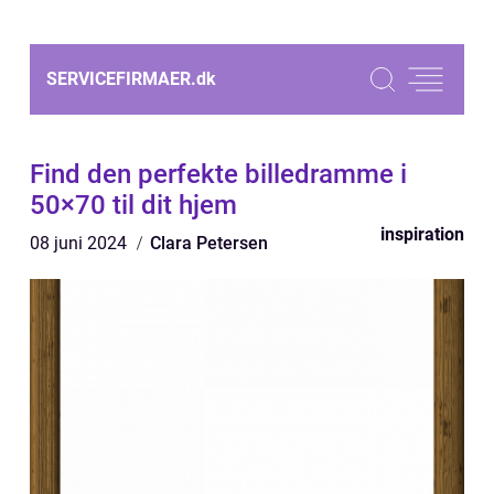
SERVICEFIRMAER.
dk
Find den perfekte billedramme i
50×70 til dit hjem
inspiration
08 juni 2024
Clara Petersen