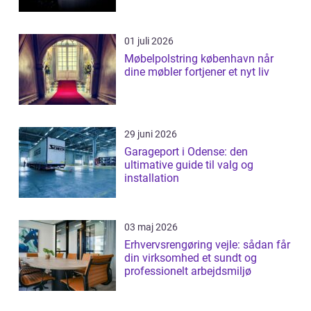
01 juli 2026
Møbelpolstring københavn når
dine møbler fortjener et nyt liv
29 juni 2026
Garageport i Odense: den
ultimative guide til valg og
installation
03 maj 2026
Erhvervsrengøring vejle: sådan får
din virksomhed et sundt og
professionelt arbejdsmiljø