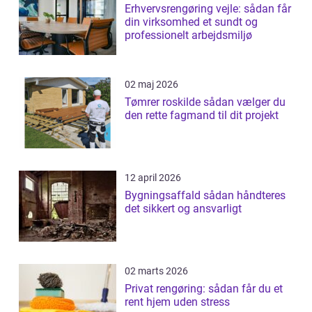
Erhvervsrengøring vejle: sådan får
din virksomhed et sundt og
professionelt arbejdsmiljø
02 maj 2026
Tømrer roskilde sådan vælger du
den rette fagmand til dit projekt
12 april 2026
Bygningsaffald sådan håndteres
det sikkert og ansvarligt
02 marts 2026
Privat rengøring: sådan får du et
rent hjem uden stress