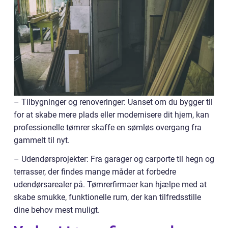
– Tilbygninger og renoveringer: Uanset om du bygger til
for at skabe mere plads eller modernisere dit hjem, kan
professionelle tømrer skaffe en sømløs overgang fra
gammelt til nyt.
– Udendørsprojekter: Fra garager og carporte til hegn og
terrasser, der findes mange måder at forbedre
udendørsarealer på. Tømrerfirmaer kan hjælpe med at
skabe smukke, funktionelle rum, der kan tilfredsstille
dine behov mest muligt.