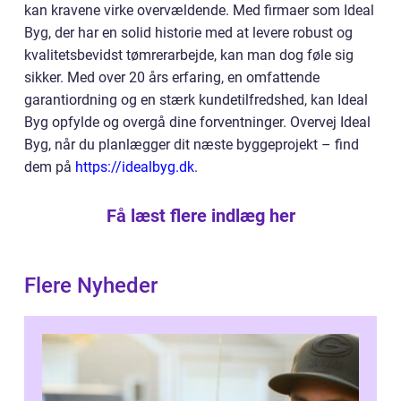
kan kravene virke overvældende. Med firmaer som Ideal
Byg, der har en solid historie med at levere robust og
kvalitetsbevidst tømrerarbejde, kan man dog føle sig
sikker. Med over 20 års erfaring, en omfattende
garantiordning og en stærk kundetilfredshed, kan Ideal
Byg opfylde og overgå dine forventninger. Overvej Ideal
Byg, når du planlægger dit næste byggeprojekt – find
dem på
https://idealbyg.dk
.
Få læst flere indlæg her
Flere Nyheder