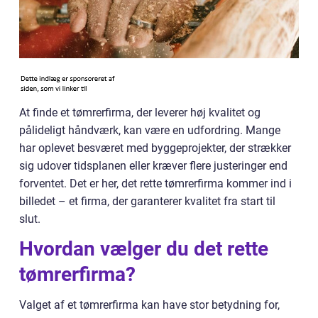
At finde et tømrerfirma, der leverer høj kvalitet og
pålideligt håndværk, kan være en udfordring. Mange
har oplevet besværet med byggeprojekter, der strækker
sig udover tidsplanen eller kræver flere justeringer end
forventet. Det er her, det rette tømrerfirma kommer ind i
billedet – et firma, der garanterer kvalitet fra start til
slut.
Hvordan vælger du det rette
tømrerfirma?
Valget af et tømrerfirma kan have stor betydning for,