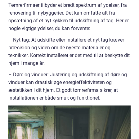
Tømrerfirmaer tilbyder et bredt spektrum af ydelser, fra
renovering til nybyggerier. Det kan omfatte alt fra
opsætning af et nyt køkken til udskiftning af tag. Her er
nogle vigtige ydelser, du kan forvente:
– Nyt tag: At udskifte eller installere et nyt tag kræver
præcision og viden om de nyeste materialer og
teknikker. Korrekt installeret er det med til at beskytte dit
hjem i mange år.
– Døre og vinduer: Justering og udskiftning af døre og
vinduer kan drastisk øge energieffektiviteten og
æstetikken i dit hjem. Et godt tømrerfirma sikrer, at
installationen er både smuk og funktionel.