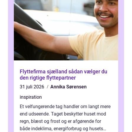
Flyttefirma sjælland sådan vælger du
den rigtige flyttepartner
31 juli 2026
Annika Sørensen
inspiration
Et velfungerende tag handler om langt mere
end udseende. Taget beskytter huset mod
regn, blæst og frost og er afgørende for
både indeklima, energiforbrug og husets