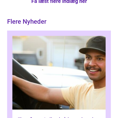
Få læst flere indlæg her
Flere Nyheder