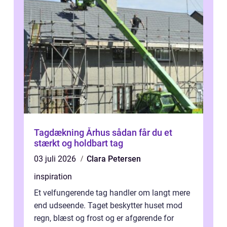
Tagdækning Århus sådan får du et
stærkt og holdbart tag
03 juli 2026
Clara Petersen
inspiration
Et velfungerende tag handler om langt mere
end udseende. Taget beskytter huset mod
regn, blæst og frost og er afgørende for