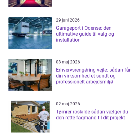
29 juni 2026
Garageport i Odense: den
ultimative guide til valg og
installation
03 maj 2026
Erhvervsrengøring vejle: sådan får
din virksomhed et sundt og
professionelt arbejdsmiljø
02 maj 2026
Tømrer roskilde sådan vælger du
den rette fagmand til dit projekt