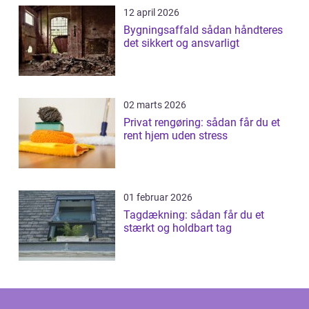
12 april 2026
Bygningsaffald sådan håndteres
det sikkert og ansvarligt
02 marts 2026
Privat rengøring: sådan får du et
rent hjem uden stress
01 februar 2026
Tagdækning: sådan får du et
stærkt og holdbart tag