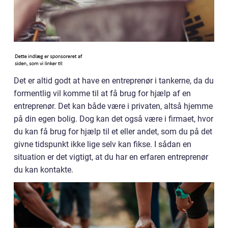
Det er altid godt at have en entreprenør i tankerne, da du
formentlig vil komme til at få brug for hjælp af en
entreprenør. Det kan både være i privaten, altså hjemme
på din egen bolig. Dog kan det også være i firmaet, hvor
du kan få brug for hjælp til et eller andet, som du på det
givne tidspunkt ikke lige selv kan fikse. I sådan en
situation er det vigtigt, at du har en erfaren entreprenør
du kan kontakte.