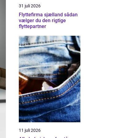
31 juli 2026
Flyttefirma sjælland sådan
vælger du den rigtige
flyttepartner
11 juli 2026