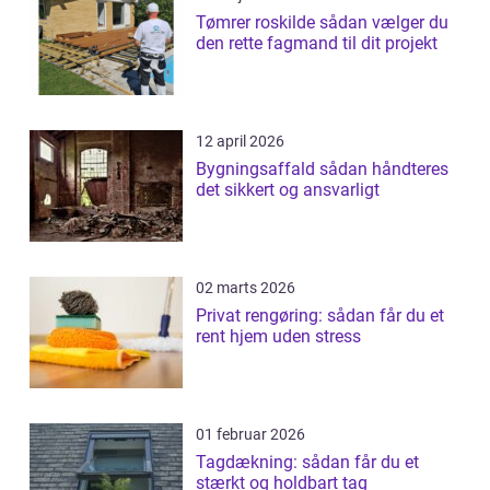
Tømrer roskilde sådan vælger du
den rette fagmand til dit projekt
12 april 2026
Bygningsaffald sådan håndteres
det sikkert og ansvarligt
02 marts 2026
Privat rengøring: sådan får du et
rent hjem uden stress
01 februar 2026
Tagdækning: sådan får du et
stærkt og holdbart tag