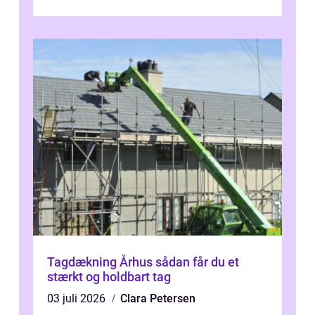
værdi. Alli...
Tagdækning Århus sådan får du et
stærkt og holdbart tag
03 juli 2026
Clara Petersen