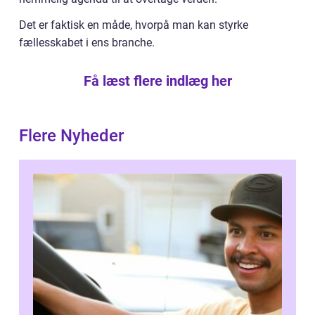
Det er faktisk en måde, hvorpå man kan styrke
fællesskabet i ens branche.
Få læst flere indlæg her
Flere Nyheder