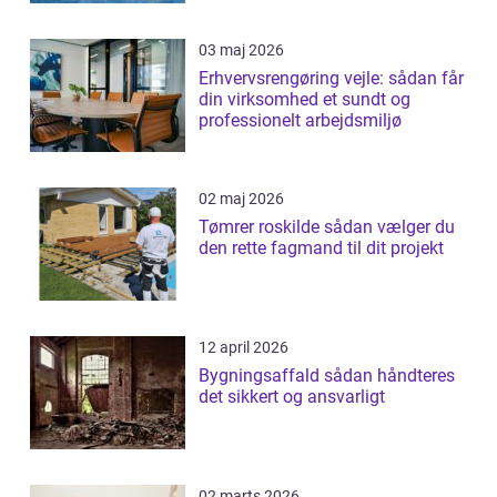
03 maj 2026
Erhvervsrengøring vejle: sådan får
din virksomhed et sundt og
professionelt arbejdsmiljø
02 maj 2026
Tømrer roskilde sådan vælger du
den rette fagmand til dit projekt
12 april 2026
Bygningsaffald sådan håndteres
det sikkert og ansvarligt
02 marts 2026