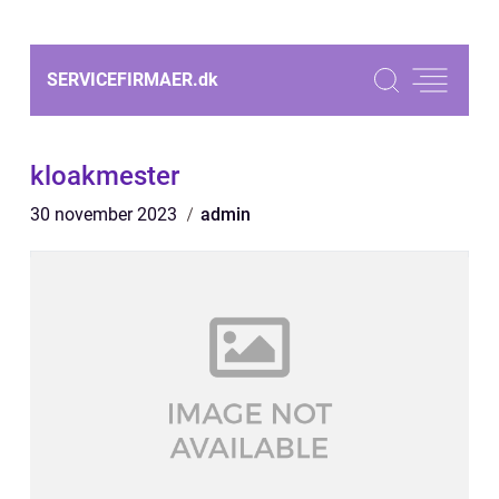
SERVICEFIRMAER.
dk
kloakmester
30 november 2023
admin