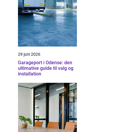
29 juni 2026
Garageport i Odense: den
ultimative guide til valg og
installation