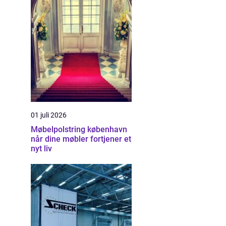
01 juli 2026
Møbelpolstring københavn
når dine møbler fortjener et
nyt liv