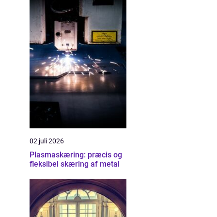
02 juli 2026
Plasmaskæring: præcis og
fleksibel skæring af metal