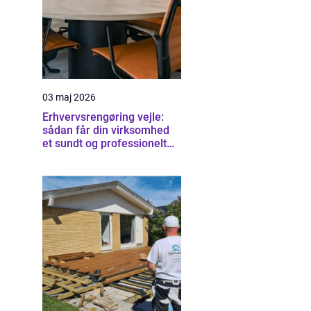
03 maj 2026
Erhvervsrengøring vejle:
sådan får din virksomhed
et sundt og professionelt
arbejdsmiljø