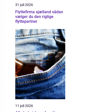
31 juli 2026
Flyttefirma sjælland sådan
vælger du den rigtige
flyttepartner
11 juli 2026