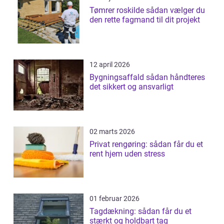
Tømrer roskilde sådan vælger du
den rette fagmand til dit projekt
12 april 2026
Bygningsaffald sådan håndteres
det sikkert og ansvarligt
02 marts 2026
Privat rengøring: sådan får du et
rent hjem uden stress
01 februar 2026
Tagdækning: sådan får du et
stærkt og holdbart tag