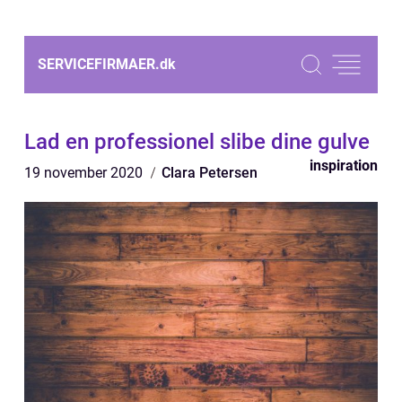
SERVICEFIRMAER.
dk
Lad en professionel slibe dine gulve
inspiration
19 november 2020
Clara Petersen