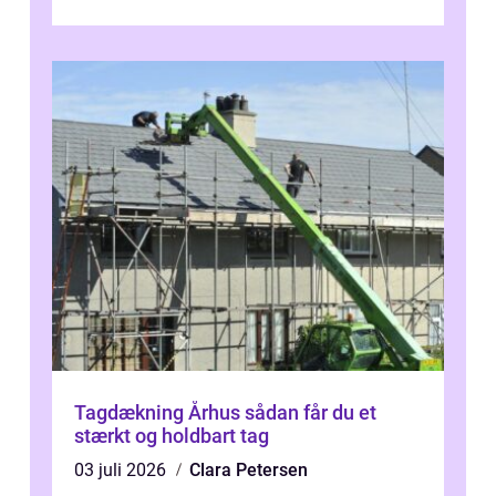
værdi. Alli...
Tagdækning Århus sådan får du et
stærkt og holdbart tag
03 juli 2026
Clara Petersen