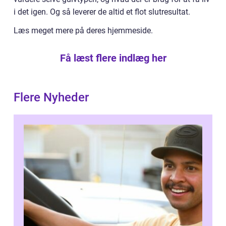
i det igen. Og så leverer de altid et flot slutresultat.
Læs meget mere på deres hjemmeside.
Få læst flere indlæg her
Flere Nyheder