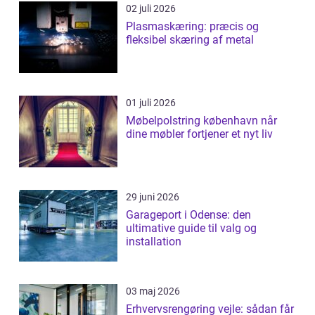
02 juli 2026
Plasmaskæring: præcis og
fleksibel skæring af metal
01 juli 2026
Møbelpolstring københavn når
dine møbler fortjener et nyt liv
29 juni 2026
Garageport i Odense: den
ultimative guide til valg og
installation
03 maj 2026
Erhvervsrengøring vejle: sådan får