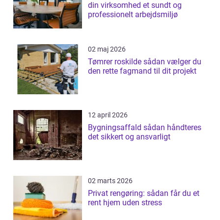
din virksomhed et sundt og
professionelt arbejdsmiljø
02 maj 2026
Tømrer roskilde sådan vælger du
den rette fagmand til dit projekt
12 april 2026
Bygningsaffald sådan håndteres
det sikkert og ansvarligt
02 marts 2026
Privat rengøring: sådan får du et
rent hjem uden stress