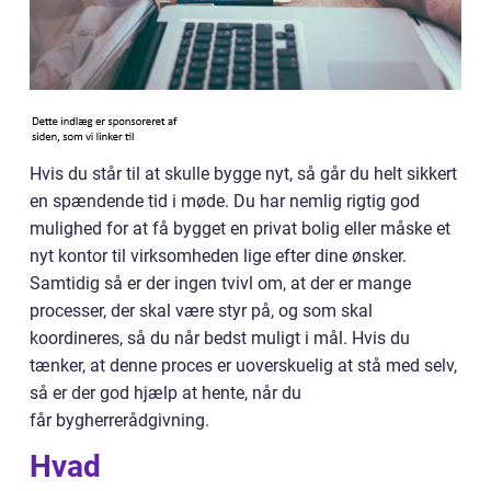
Hvis du står til at skulle bygge nyt, så går du helt sikkert
en spændende tid i møde. Du har nemlig rigtig god
mulighed for at få bygget en privat bolig eller måske et
nyt kontor til virksomheden lige efter dine ønsker.
Samtidig så er der ingen tvivl om, at der er mange
processer, der skal være styr på, og som skal
koordineres, så du når bedst muligt i mål. Hvis du
tænker, at denne proces er uoverskuelig at stå med selv,
så er der god hjælp at hente, når du
får bygherrerådgivning.
Hvad