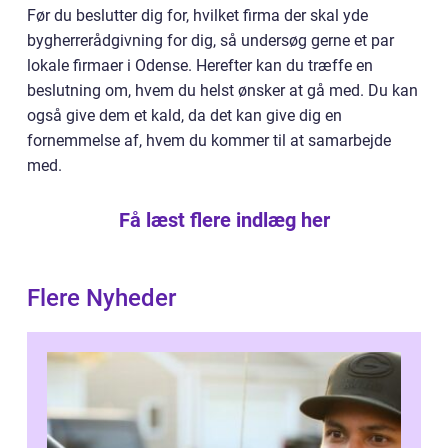
Før du beslutter dig for, hvilket firma der skal yde
bygherrerådgivning for dig, så undersøg gerne et par
lokale firmaer i Odense. Herefter kan du træffe en
beslutning om, hvem du helst ønsker at gå med. Du kan
også give dem et kald, da det kan give dig en
fornemmelse af, hvem du kommer til at samarbejde
med.
Få læst flere indlæg her
Flere Nyheder