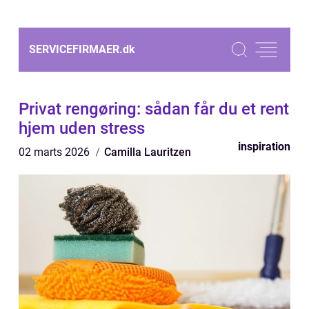
SERVICEFIRMAER.
dk
Privat rengøring: sådan får du et rent
hjem uden stress
inspiration
02 marts 2026
Camilla Lauritzen