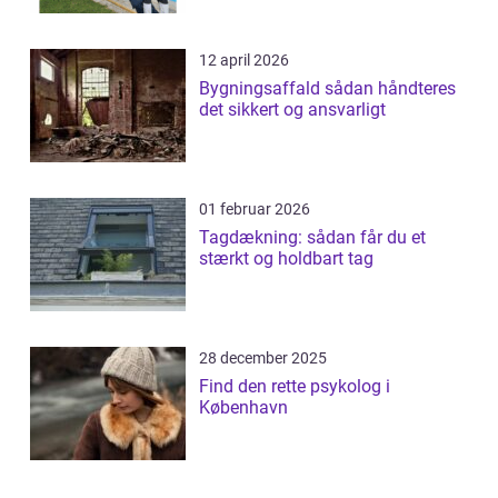
12 april 2026
Bygningsaffald sådan håndteres
det sikkert og ansvarligt
01 februar 2026
Tagdækning: sådan får du et
stærkt og holdbart tag
28 december 2025
Find den rette psykolog i
København