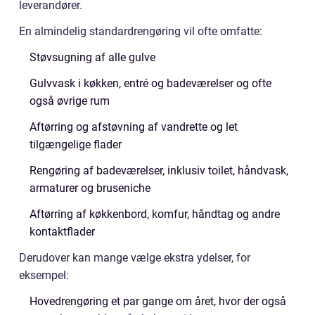
leverandører.
En almindelig standardrengøring vil ofte omfatte:
Støvsugning af alle gulve
Gulvvask i køkken, entré og badeværelser og ofte
også øvrige rum
Aftørring og afstøvning af vandrette og let
tilgængelige flader
Rengøring af badeværelser, inklusiv toilet, håndvask,
armaturer og bruseniche
Aftørring af køkkenbord, komfur, håndtag og andre
kontaktflader
Derudover kan mange vælge ekstra ydelser, for
eksempel:
Hovedrengøring et par gange om året, hvor der også