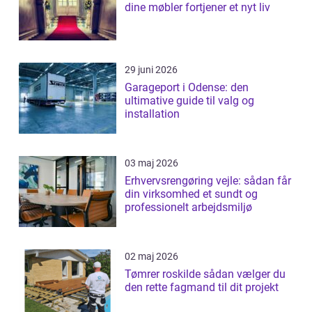
dine møbler fortjener et nyt liv
29 juni 2026
Garageport i Odense: den
ultimative guide til valg og
installation
03 maj 2026
Erhvervsrengøring vejle: sådan får
din virksomhed et sundt og
professionelt arbejdsmiljø
02 maj 2026
Tømrer roskilde sådan vælger du
den rette fagmand til dit projekt