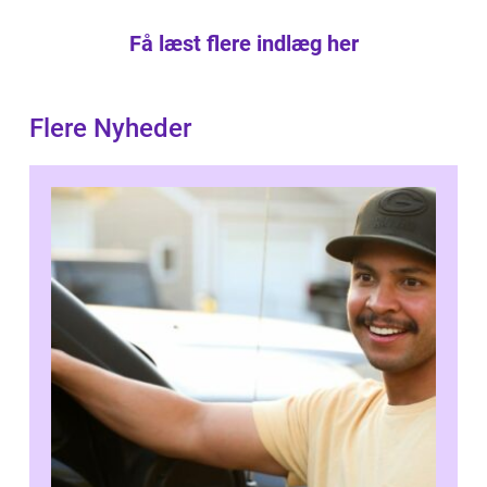
Få læst flere indlæg her
Flere Nyheder