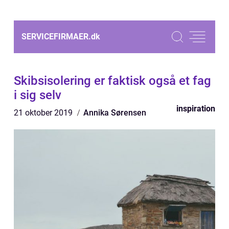
SERVICEFIRMAER.
dk
Skibsisolering er faktisk også et fag
i sig selv
inspiration
21 oktober 2019
Annika Sørensen