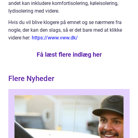
andet kan inkludere komfortisolering, køleisolering,
lydisolering med videre.
Hvis du vil blive klogere på emnet og se nærmere fra
nogle, der kan den slags, så er det bare med at klikke
videre her:
https://www.vww.dk/
Få læst flere indlæg her
Flere Nyheder