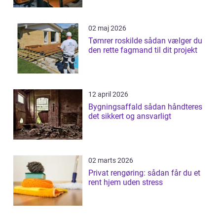
02 maj 2026
Tømrer roskilde sådan vælger du
den rette fagmand til dit projekt
12 april 2026
Bygningsaffald sådan håndteres
det sikkert og ansvarligt
02 marts 2026
Privat rengøring: sådan får du et
rent hjem uden stress