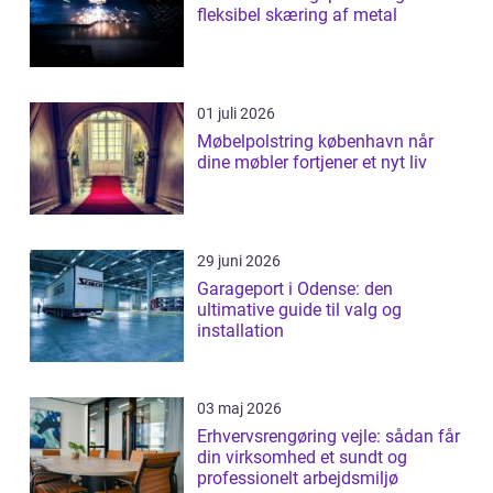
fleksibel skæring af metal
01 juli 2026
Møbelpolstring københavn når
dine møbler fortjener et nyt liv
29 juni 2026
Garageport i Odense: den
ultimative guide til valg og
installation
03 maj 2026
Erhvervsrengøring vejle: sådan får
din virksomhed et sundt og
professionelt arbejdsmiljø