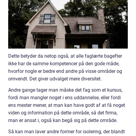
Dette betyder da netop også, at alle faglærte bagefter
ikke har de samme kompetencer på den gode måde,
hvorfor nogle er bedre end andre på visse områder og
omvendt. Det giver udvalget mere diversitet.
Andre gange tager man måske det fag som et kursus,
fordi man mangler noget i ens uddannelse, eller fordi
ens mester mener, at man kan have godt af at få noget
viden og information på dette område, så det firma,
man er ansat i, også kan begå sig på dette område.
Så kan man laver andre former for isolering, der blandt