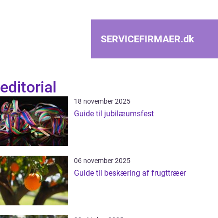
SERVICEFIRMAER.
dk
editorial
18 november 2025
Guide til jubilæumsfest
06 november 2025
Guide til beskæring af frugttræer