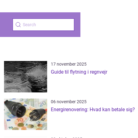
17 november 2025
Guide til flytning i regnvejr
06 november 2025
Energirenovering: Hvad kan betale sig?