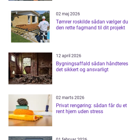
02 maj 2026
Tømrer roskilde sådan vælger du
den rette fagmand til dit projekt
12 april 2026
Bygningsaffald sådan håndteres
det sikkert og ansvarligt
02 marts 2026
Privat rengøring: sådan får du et
rent hjem uden stress
01 februar 2026