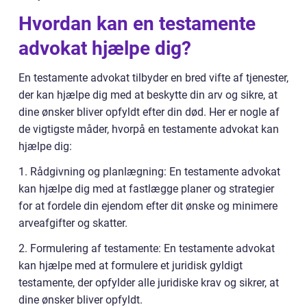
Hvordan kan en testamente
advokat hjælpe dig?
En testamente advokat tilbyder en bred vifte af tjenester,
der kan hjælpe dig med at beskytte din arv og sikre, at
dine ønsker bliver opfyldt efter din død. Her er nogle af
de vigtigste måder, hvorpå en testamente advokat kan
hjælpe dig:
1. Rådgivning og planlægning: En testamente advokat
kan hjælpe dig med at fastlægge planer og strategier
for at fordele din ejendom efter dit ønske og minimere
arveafgifter og skatter.
2. Formulering af testamente: En testamente advokat
kan hjælpe med at formulere et juridisk gyldigt
testamente, der opfylder alle juridiske krav og sikrer, at
dine ønsker bliver opfyldt.