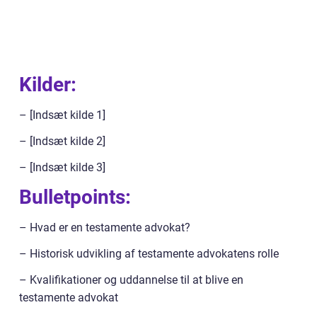
Kilder:
– [Indsæt kilde 1]
– [Indsæt kilde 2]
– [Indsæt kilde 3]
Bulletpoints:
– Hvad er en testamente advokat?
– Historisk udvikling af testamente advokatens rolle
– Kvalifikationer og uddannelse til at blive en
testamente advokat