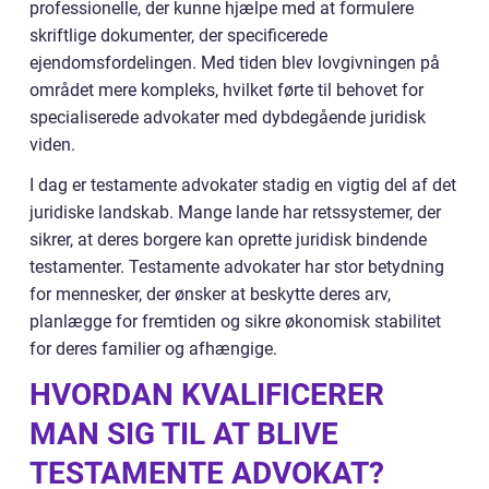
professionelle, der kunne hjælpe med at formulere
skriftlige dokumenter, der specificerede
ejendomsfordelingen. Med tiden blev lovgivningen på
området mere kompleks, hvilket førte til behovet for
specialiserede advokater med dybdegående juridisk
viden.
I dag er testamente advokater stadig en vigtig del af det
juridiske landskab. Mange lande har retssystemer, der
sikrer, at deres borgere kan oprette juridisk bindende
testamenter. Testamente advokater har stor betydning
for mennesker, der ønsker at beskytte deres arv,
planlægge for fremtiden og sikre økonomisk stabilitet
for deres familier og afhængige.
HVORDAN KVALIFICERER
MAN SIG TIL AT BLIVE
TESTAMENTE ADVOKAT?