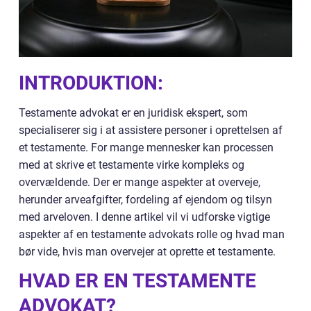
INTRODUKTION:
Testamente advokat er en juridisk ekspert, som
specialiserer sig i at assistere personer i oprettelsen af
et testamente. For mange mennesker kan processen
med at skrive et testamente virke kompleks og
overvældende. Der er mange aspekter at overveje,
herunder arveafgifter, fordeling af ejendom og tilsyn
med arveloven. I denne artikel vil vi udforske vigtige
aspekter af en testamente advokats rolle og hvad man
bør vide, hvis man overvejer at oprette et testamente.
HVAD ER EN TESTAMENTE
ADVOKAT?