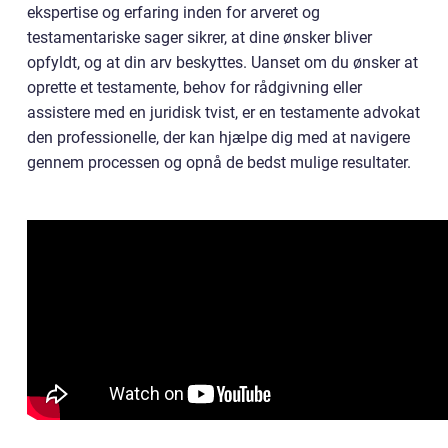
ekspertise og erfaring inden for arveret og
testamentariske sager sikrer, at dine ønsker bliver
opfyldt, og at din arv beskyttes. Uanset om du ønsker at
oprette et testamente, behov for rådgivning eller
assistere med en juridisk tvist, er en testamente advokat
den professionelle, der kan hjælpe dig med at navigere
gennem processen og opnå de bedst mulige resultater.