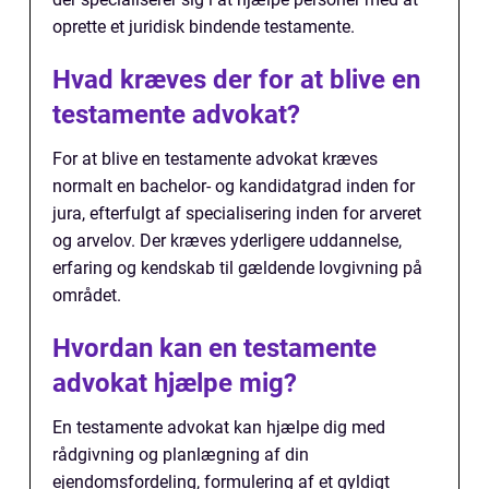
oprette et juridisk bindende testamente.
Hvad kræves der for at blive en
testamente advokat?
For at blive en testamente advokat kræves
normalt en bachelor- og kandidatgrad inden for
jura, efterfulgt af specialisering inden for arveret
og arvelov. Der kræves yderligere uddannelse,
erfaring og kendskab til gældende lovgivning på
området.
Hvordan kan en testamente
advokat hjælpe mig?
En testamente advokat kan hjælpe dig med
rådgivning og planlægning af din
ejendomsfordeling, formulering af et gyldigt