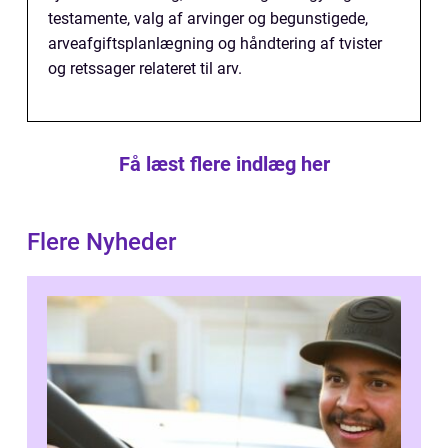
testamente, valg af arvinger og begunstigede,
arveafgiftsplanlægning og håndtering af tvister
og retssager relateret til arv.
Få læst flere indlæg her
Flere Nyheder