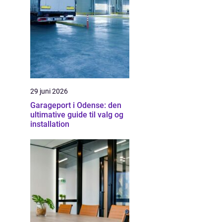
29 juni 2026
Garageport i Odense: den
ultimative guide til valg og
installation