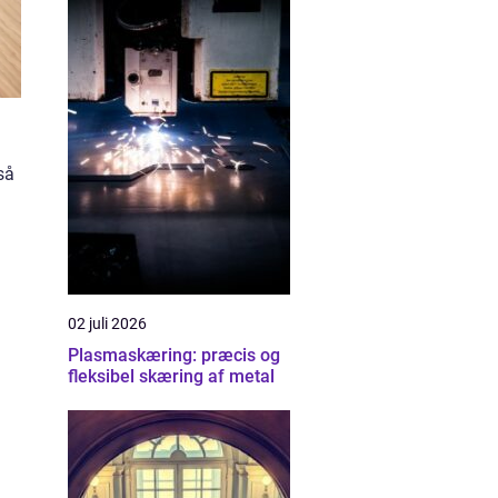
så
02 juli 2026
Plasmaskæring: præcis og
fleksibel skæring af metal