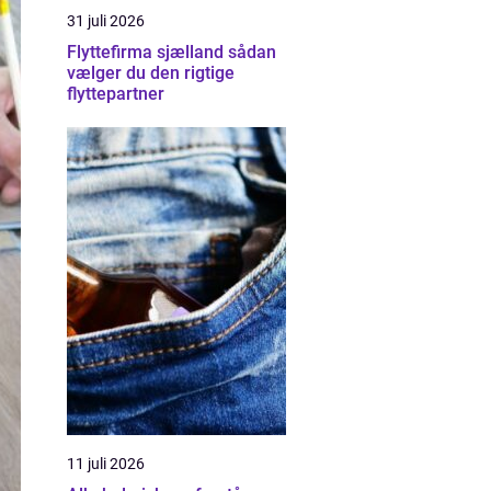
31 juli 2026
Flyttefirma sjælland sådan
vælger du den rigtige
flyttepartner
11 juli 2026