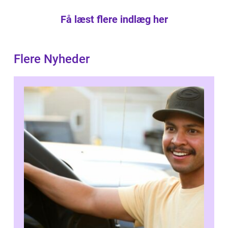
Få læst flere indlæg her
Flere Nyheder