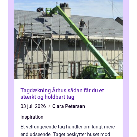
Tagdækning Århus sådan får du et
stærkt og holdbart tag
03 juli 2026
Clara Petersen
inspiration
Et velfungerende tag handler om langt mere
end udseende. Taget beskytter huset mod