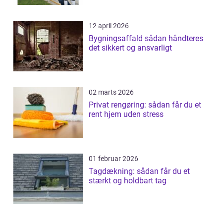
12 april 2026
Bygningsaffald sådan håndteres
det sikkert og ansvarligt
02 marts 2026
Privat rengøring: sådan får du et
rent hjem uden stress
01 februar 2026
Tagdækning: sådan får du et
stærkt og holdbart tag