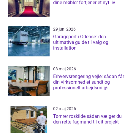
dine møbler fortjener et nyt liv
29 juni 2026
Garageport i Odense: den
ultimative guide til valg og
installation
03 maj 2026
Erhvervsrengøring vejle: sådan får
din virksomhed et sundt og
professionelt arbejdsmiljø
02 maj 2026
Tømrer roskilde sådan vælger du
den rette fagmand til dit projekt