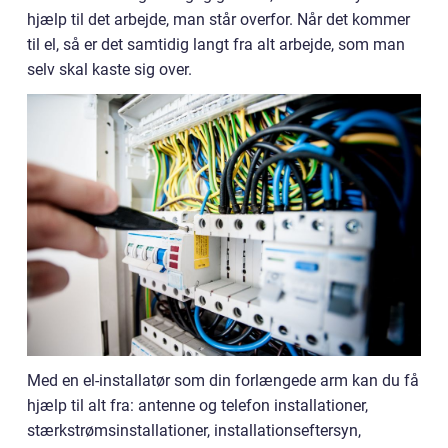
hjælp til det arbejde, man står overfor. Når det kommer
til el, så er det samtidig langt fra alt arbejde, som man
selv skal kaste sig over.
Med en el-installatør som din forlængede arm kan du få
hjælp til alt fra: antenne og telefon installationer,
stærkstrømsinstallationer, installationseftersyn,