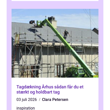
Tagdækning Århus sådan får du et
stærkt og holdbart tag
03 juli 2026
Clara Petersen
inspiration