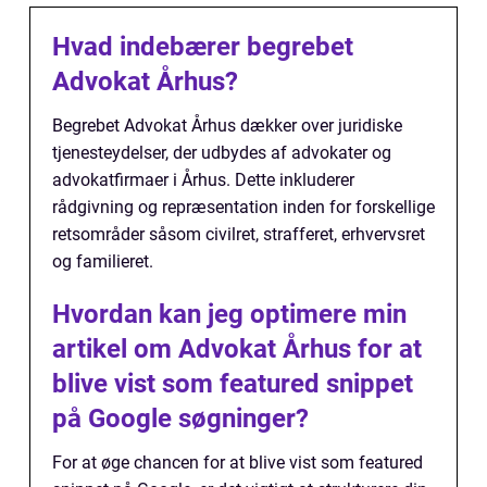
Hvad indebærer begrebet
Advokat Århus?
Begrebet Advokat Århus dækker over juridiske
tjenesteydelser, der udbydes af advokater og
advokatfirmaer i Århus. Dette inkluderer
rådgivning og repræsentation inden for forskellige
retsområder såsom civilret, strafferet, erhvervsret
og familieret.
Hvordan kan jeg optimere min
artikel om Advokat Århus for at
blive vist som featured snippet
på Google søgninger?
For at øge chancen for at blive vist som featured