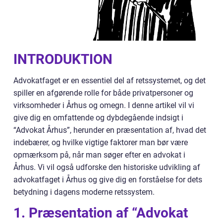
INTRODUKTION
Advokatfaget er en essentiel del af retssystemet, og det
spiller en afgørende rolle for både privatpersoner og
virksomheder i Århus og omegn. I denne artikel vil vi
give dig en omfattende og dybdegående indsigt i
“Advokat Århus”, herunder en præsentation af, hvad det
indebærer, og hvilke vigtige faktorer man bør være
opmærksom på, når man søger efter en advokat i
Århus. Vi vil også udforske den historiske udvikling af
advokatfaget i Århus og give dig en forståelse for dets
betydning i dagens moderne retssystem.
1. Præsentation af “Advokat