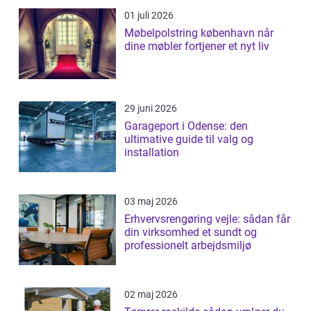
01 juli 2026
Møbelpolstring københavn når
dine møbler fortjener et nyt liv
29 juni 2026
Garageport i Odense: den
ultimative guide til valg og
installation
03 maj 2026
Erhvervsrengøring vejle: sådan får
din virksomhed et sundt og
professionelt arbejdsmiljø
02 maj 2026