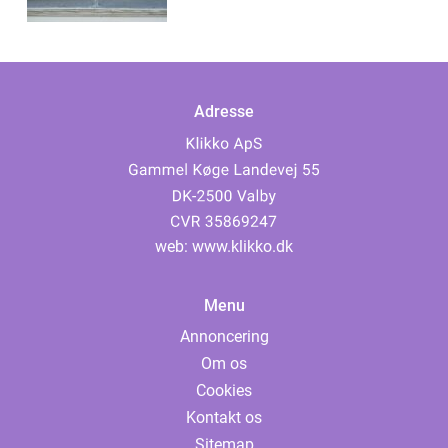
Adresse
web:
www.klikko.dk
Menu
Annoncering
Om os
Cookies
Kontakt os
Sitemap