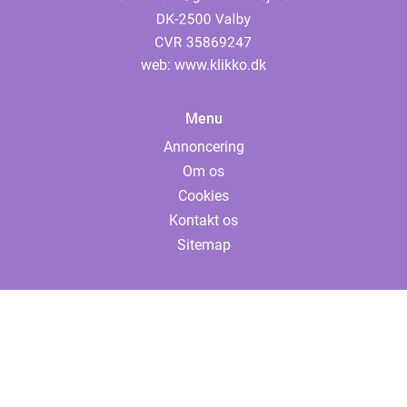
web:
www.klikko.dk
Menu
Annoncering
Om os
Cookies
Kontakt os
Sitemap