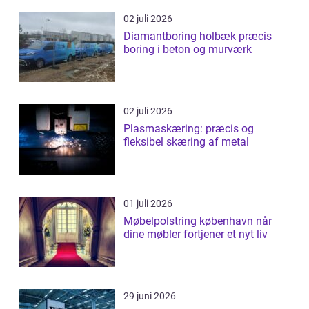
02 juli 2026
Diamantboring holbæk præcis
boring i beton og murværk
02 juli 2026
Plasmaskæring: præcis og
fleksibel skæring af metal
01 juli 2026
Møbelpolstring københavn når
dine møbler fortjener et nyt liv
29 juni 2026