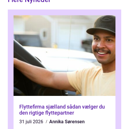
Flyttefirma sjælland sådan vælger du
den rigtige flyttepartner
31 juli 2026
Annika Sørensen