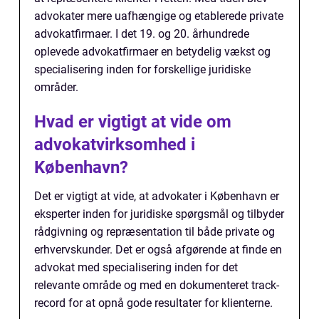
advokater mere uafhængige og etablerede private
advokatfirmaer. I det 19. og 20. århundrede
oplevede advokatfirmaer en betydelig vækst og
specialisering inden for forskellige juridiske
områder.
Hvad er vigtigt at vide om
advokatvirksomhed i
København?
Det er vigtigt at vide, at advokater i København er
eksperter inden for juridiske spørgsmål og tilbyder
rådgivning og repræsentation til både private og
erhvervskunder. Det er også afgørende at finde en
advokat med specialisering inden for det
relevante område og med en dokumenteret track-
record for at opnå gode resultater for klienterne.