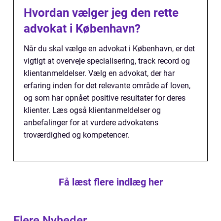
Hvordan vælger jeg den rette
advokat i København?
Når du skal vælge en advokat i København, er det
vigtigt at overveje specialisering, track record og
klientanmeldelser. Vælg en advokat, der har
erfaring inden for det relevante område af loven,
og som har opnået positive resultater for deres
klienter. Læs også klientanmeldelser og
anbefalinger for at vurdere advokatens
troværdighed og kompetencer.
Få læst flere indlæg her
Flere Nyheder