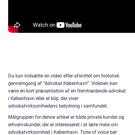
Du kan indsætte en video efter afsnittet om historisk
gennemgang af “Advokat København”. Videoen kan
være en kort præsentation af en fremtrædende advokat
i København eller et klip, der viser
advokatvirksomhedens betydning i samfundet.
Målgruppen for denne artikel er både private kunder og
erhvervskunder, der er interesseret i at lære mere om
advokatvirksomhed i København. Tone of voice bør