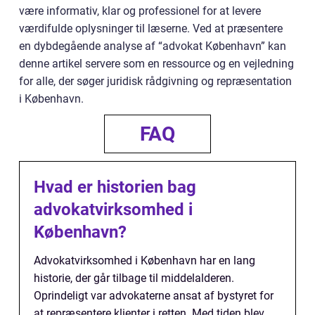
være informativ, klar og professionel for at levere
værdifulde oplysninger til læserne. Ved at præsentere
en dybdegående analyse af “advokat København” kan
denne artikel servere som en ressource og en vejledning
for alle, der søger juridisk rådgivning og repræsentation
i København.
FAQ
Hvad er historien bag
advokatvirksomhed i
København?
Advokatvirksomhed i København har en lang
historie, der går tilbage til middelalderen.
Oprindeligt var advokaterne ansat af bystyret for
at repræsentere klienter i retten. Med tiden blev