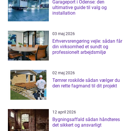
Garageport i Odense: den
ultimative guide til valg og
installation
03 maj 2026
Erhvervsrengøring vejle: sådan får
din virksomhed et sundt og
professionelt arbejdsmiljø
02 maj 2026
Tømrer roskilde sådan vælger du
den rette fagmand til dit projekt
12 april 2026
Bygningsaffald sådan håndteres
det sikkert og ansvarligt