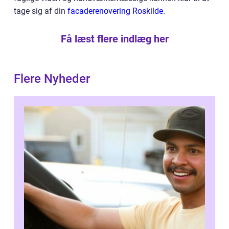
tage sig af din
facaderenovering Roskilde
.
Få læst flere indlæg her
Flere Nyheder