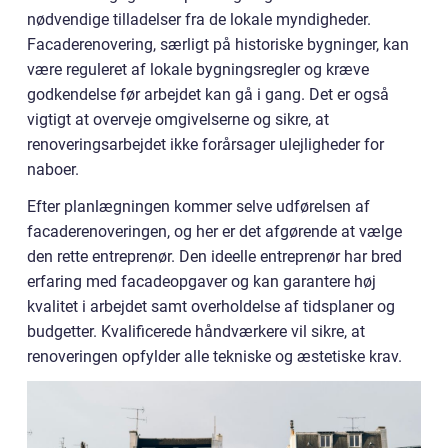
nødvendige tilladelser fra de lokale myndigheder.
Facaderenovering, særligt på historiske bygninger, kan
være reguleret af lokale bygningsregler og kræve
godkendelse før arbejdet kan gå i gang. Det er også
vigtigt at overveje omgivelserne og sikre, at
renoveringsarbejdet ikke forårsager ulejligheder for
naboer.
Efter planlægningen kommer selve udførelsen af
facaderenoveringen, og her er det afgørende at vælge
den rette entreprenør. Den ideelle entreprenør har bred
erfaring med facadeopgaver og kan garantere høj
kvalitet i arbejdet samt overholdelse af tidsplaner og
budgetter. Kvalificerede håndværkere vil sikre, at
renoveringen opfylder alle tekniske og æstetiske krav.