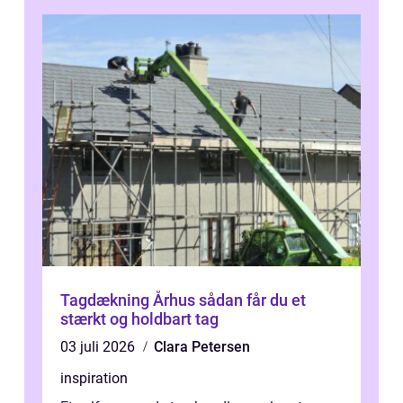
Tagdækning Århus sådan får du et
stærkt og holdbart tag
03 juli 2026
Clara Petersen
inspiration