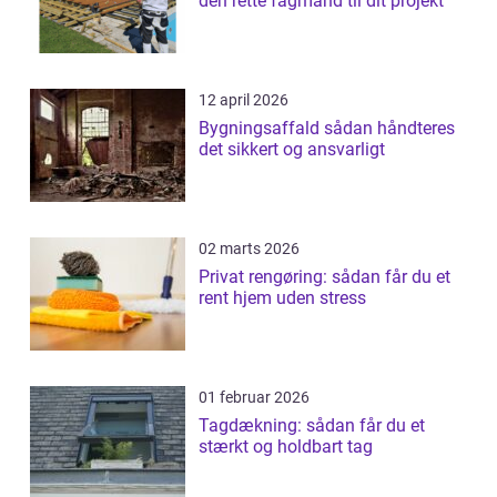
den rette fagmand til dit projekt
12 april 2026
Bygningsaffald sådan håndteres
det sikkert og ansvarligt
02 marts 2026
Privat rengøring: sådan får du et
rent hjem uden stress
01 februar 2026
Tagdækning: sådan får du et
stærkt og holdbart tag