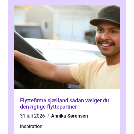
Flyttefirma sjælland sådan vælger du
den rigtige flyttepartner
31 juli 2026
Annika Sørensen
inspiration