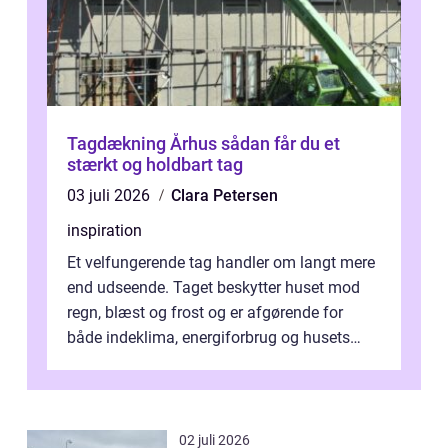
Tagdækning Århus sådan får du et
stærkt og holdbart tag
03 juli 2026
Clara Petersen
inspiration
Et velfungerende tag handler om langt mere
end udseende. Taget beskytter huset mod
regn, blæst og frost og er afgørende for
både indeklima, energiforbrug og husets
værdi. Alli...
02 juli 2026