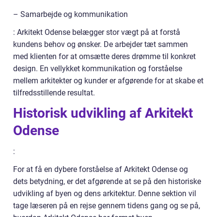
– Samarbejde og kommunikation
: Arkitekt Odense belægger stor vægt på at forstå
kundens behov og ønsker. De arbejder tæt sammen
med klienten for at omsætte deres drømme til konkret
design. En vellykket kommunikation og forståelse
mellem arkitekter og kunder er afgørende for at skabe et
tilfredsstillende resultat.
Historisk udvikling af Arkitekt
Odense
:
For at få en dybere forståelse af Arkitekt Odense og
dets betydning, er det afgørende at se på den historiske
udvikling af byen og dens arkitektur. Denne sektion vil
tage læseren på en rejse gennem tidens gang og se på,