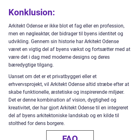
Konklusion:
Arkitekt Odense er ikke blot et fag eller en profession,
men en nøgleaktør, der bidrager til byens identitet og
udvikling. Gennem sin historie har Arkitekt Odense
været en vigtig del af byens vækst og fortsætter med at
være det i dag med moderne designs og deres
bæredygtige tilgang.
Uanset om det er et privatbyggeri eller et
erhvervsprojekt, vil Arkitekt Odense altid stræbe efter at
skabe funktionelle, æstetiske og inspirerende miljøer.
Det er denne kombination af vision, dygtighed og
kreativitet, der har gjort Arkitekt Odense til en integreret
del af byens arkitektoniske landskab og en kilde til
stolthed for dens borgere.
FAQ