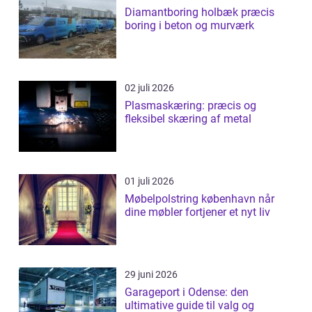
Diamantboring holbæk præcis
boring i beton og murværk
02 juli 2026
Plasmaskæring: præcis og
fleksibel skæring af metal
01 juli 2026
Møbelpolstring københavn når
dine møbler fortjener et nyt liv
29 juni 2026
Garageport i Odense: den
ultimative guide til valg og