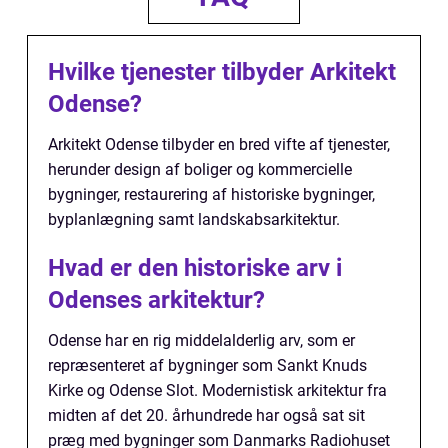
Hvilke tjenester tilbyder Arkitekt
Odense?
Arkitekt Odense tilbyder en bred vifte af tjenester,
herunder design af boliger og kommercielle
bygninger, restaurering af historiske bygninger,
byplanlægning samt landskabsarkitektur.
Hvad er den historiske arv i
Odenses arkitektur?
Odense har en rig middelalderlig arv, som er
repræsenteret af bygninger som Sankt Knuds
Kirke og Odense Slot. Modernistisk arkitektur fra
midten af det 20. århundrede har også sat sit
præg med bygninger som Danmarks Radiohuset