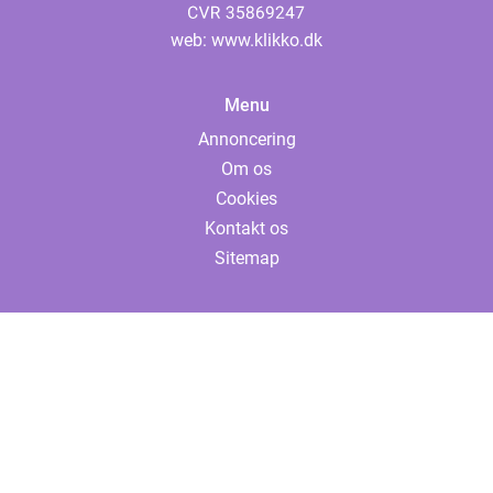
web:
www.klikko.dk
Menu
Annoncering
Om os
Cookies
Kontakt os
Sitemap