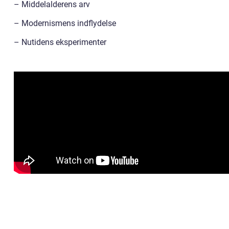
– Middelalderens arv
– Modernismens indflydelse
– Nutidens eksperimenter