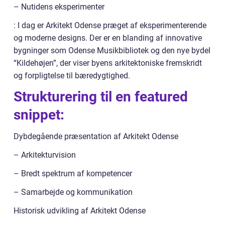
– Nutidens eksperimenter
: I dag er Arkitekt Odense præget af eksperimenterende
og moderne designs. Der er en blanding af innovative
bygninger som Odense Musikbibliotek og den nye bydel
“Kildehøjen”, der viser byens arkitektoniske fremskridt
og forpligtelse til bæredygtighed.
Strukturering til en featured
snippet:
Dybdegående præsentation af Arkitekt Odense
– Arkitekturvision
– Bredt spektrum af kompetencer
– Samarbejde og kommunikation
Historisk udvikling af Arkitekt Odense