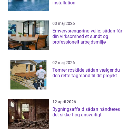
installation
03 maj 2026
Erhvervsrengøring vejle: sådan får
din virksomhed et sundt og
professionelt arbejdsmiljø
02 maj 2026
Tømrer roskilde sådan vælger du
den rette fagmand til dit projekt
12 april 2026
Bygningsaffald sådan håndteres
det sikkert og ansvarligt