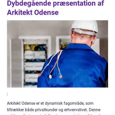
Dybdegående præsentation af
Arkitekt Odense
:
Arkitekt Odense er et dynamisk fagområde, som
tiltrækker både privatkunder og erhvervslivet. Denne