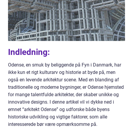
Indledning:
Odense, en smuk by beliggende på Fyn i Danmark, har
ikke kun et rigt kulturarv og historie at byde på, men
også en levende arkitektur scene. Med en blanding af
traditionelle og moderne bygninger, er Odense hjemsted
for mange talentfulde arkitekter, der skaber unikke og
innovative designs. I denne artikel vil vi dykke ned i
emnet “arkitekt Odense” og udforske både byens
historiske udvikling og vigtige faktorer, som alle
interesserede bør være opmærksomme på.