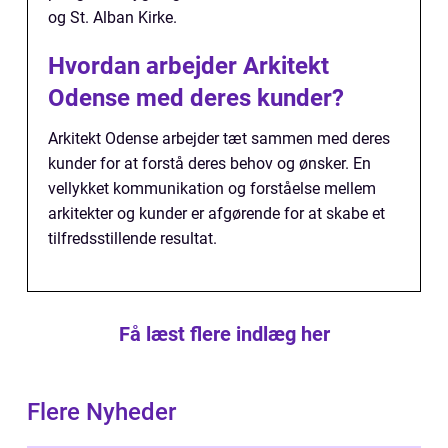
og St. Alban Kirke.
Hvordan arbejder Arkitekt
Odense med deres kunder?
Arkitekt Odense arbejder tæt sammen med deres
kunder for at forstå deres behov og ønsker. En
vellykket kommunikation og forståelse mellem
arkitekter og kunder er afgørende for at skabe et
tilfredsstillende resultat.
Få læst flere indlæg her
Flere Nyheder