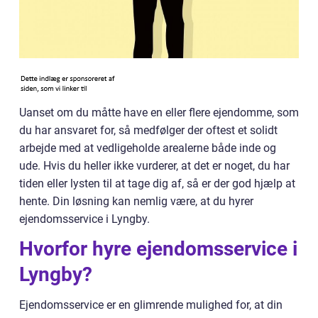
Uanset om du måtte have en eller flere ejendomme, som
du har ansvaret for, så medfølger der oftest et solidt
arbejde med at vedligeholde arealerne både inde og
ude. Hvis du heller ikke vurderer, at det er noget, du har
tiden eller lysten til at tage dig af, så er der god hjælp at
hente. Din løsning kan nemlig være, at du hyrer
ejendomsservice i Lyngby.
Hvorfor hyre ejendomsservice i
Lyngby?
Ejendomsservice er en glimrende mulighed for, at din