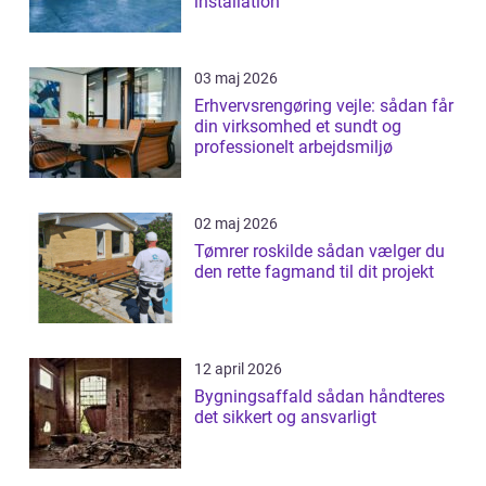
installation
03 maj 2026
Erhvervsrengøring vejle: sådan får
din virksomhed et sundt og
professionelt arbejdsmiljø
02 maj 2026
Tømrer roskilde sådan vælger du
den rette fagmand til dit projekt
12 april 2026
Bygningsaffald sådan håndteres
det sikkert og ansvarligt