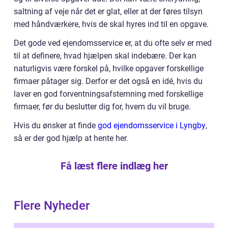
saltning af veje når det er glat, eller at der føres tilsyn
med håndværkere, hvis de skal hyres ind til en opgave.
Det gode ved ejendomsservice er, at du ofte selv er med
til at definere, hvad hjælpen skal indebære. Der kan
naturligvis være forskel på, hvilke opgaver forskellige
firmaer påtager sig. Derfor er det også en idé, hvis du
laver en god forventningsafstemning med forskellige
firmaer, før du beslutter dig for, hvem du vil bruge.
Hvis du ønsker at finde
god ejendomsservice i Lyngby
,
så er der god hjælp at hente her.
Få læst flere indlæg her
Flere Nyheder