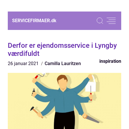
SERVICEFIRMAER.
dk
Derfor er ejendomsservice i Lyngby
værdifuldt
inspiration
26 januar 2021
Camilla Lauritzen