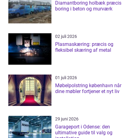
Diamantboring holbæk præcis
boring i beton og murværk
02 juli 2026
Plasmaskæring: præcis og
fleksibel skæring af metal
01 juli 2026
Møbelpolstring københavn når
dine møbler fortjener et nyt liv
29 juni 2026
Garageport i Odense: den
ultimative guide til valg og