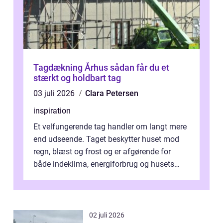
Tagdækning Århus sådan får du et
stærkt og holdbart tag
03 juli 2026
Clara Petersen
inspiration
Et velfungerende tag handler om langt mere
end udseende. Taget beskytter huset mod
regn, blæst og frost og er afgørende for
både indeklima, energiforbrug og husets
værdi. Alli...
02 juli 2026