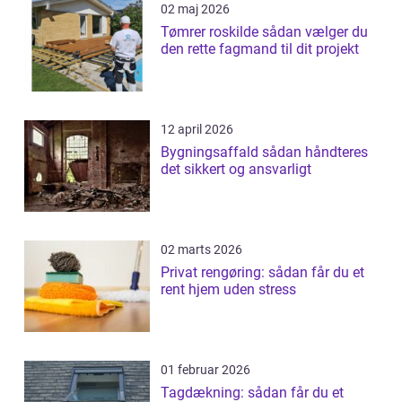
02 maj 2026
Tømrer roskilde sådan vælger du
den rette fagmand til dit projekt
12 april 2026
Bygningsaffald sådan håndteres
det sikkert og ansvarligt
02 marts 2026
Privat rengøring: sådan får du et
rent hjem uden stress
01 februar 2026
Tagdækning: sådan får du et