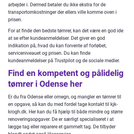
arbejder i. Dermed betaler du ikke ekstra for de
transportomkostninger der ellers ville komme oven i
prisen.
For at finde den bedste tømrer, kan det være en god ide
at se efter kundeanmeldelser. Det giver en god
indikation på, hvad du kan forvente af forløbet,
serviceniveauet og prisen. Du kan finde
kundeanmeldelser på Trustpilot og de sociale medier.
Find en kompetent og pålidelig
tømrer i Odense her
Er du fra Odense eller omegn, og mangler en tømrer til
en opgave, så kan du med fordel tage kontakt til kjk-
krogh.dk. Her kan du få hjælp til både mindre og større
renoveringsopgaver. De er særligt specialiseret i at
lægge tag eller reparere et gammelt tag. De tilbyder