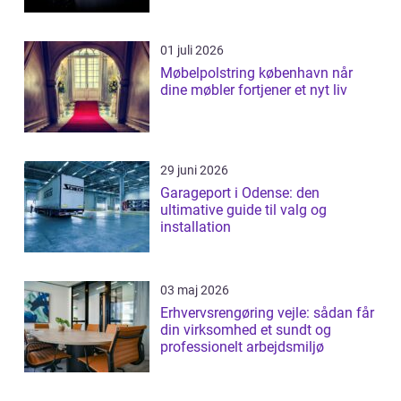
01 juli 2026
Møbelpolstring københavn når
dine møbler fortjener et nyt liv
29 juni 2026
Garageport i Odense: den
ultimative guide til valg og
installation
03 maj 2026
Erhvervsrengøring vejle: sådan får
din virksomhed et sundt og
professionelt arbejdsmiljø