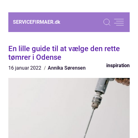
SERVICEFIRMAER.
dk
En lille guide til at vælge den rette
tømrer i Odense
inspiration
16 januar 2022
Annika Sørensen