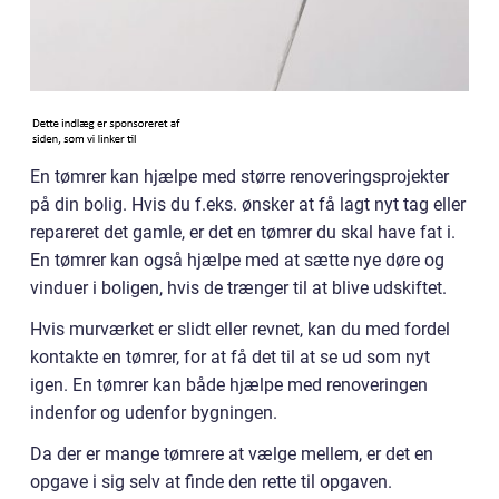
En tømrer kan hjælpe med større renoveringsprojekter
på din bolig. Hvis du f.eks. ønsker at få lagt nyt tag eller
repareret det gamle, er det en tømrer du skal have fat i.
En tømrer kan også hjælpe med at sætte nye døre og
vinduer i boligen, hvis de trænger til at blive udskiftet.
Hvis murværket er slidt eller revnet, kan du med fordel
kontakte en tømrer, for at få det til at se ud som nyt
igen. En tømrer kan både hjælpe med renoveringen
indenfor og udenfor bygningen.
Da der er mange tømrere at vælge mellem, er det en
opgave i sig selv at finde den rette til opgaven.