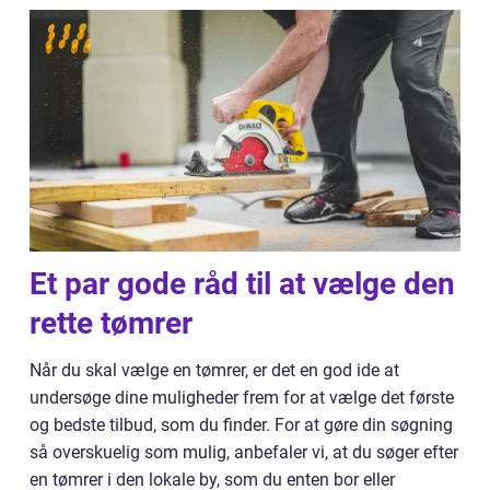
Et par gode råd til at vælge den
rette tømrer
Når du skal vælge en tømrer, er det en god ide at
undersøge dine muligheder frem for at vælge det første
og bedste tilbud, som du finder. For at gøre din søgning
så overskuelig som mulig, anbefaler vi, at du søger efter
en tømrer i den lokale by, som du enten bor eller