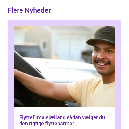
Flere Nyheder
Flyttefirma sjælland sådan vælger du
den rigtige flyttepartner