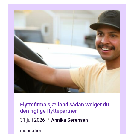
Flyttefirma sjælland sådan vælger du
den rigtige flyttepartner
31 juli 2026
Annika Sørensen
inspiration