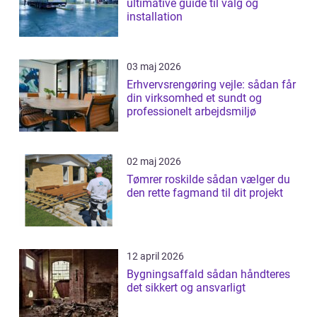
ultimative guide til valg og
installation
03 maj 2026
Erhvervsrengøring vejle: sådan får
din virksomhed et sundt og
professionelt arbejdsmiljø
02 maj 2026
Tømrer roskilde sådan vælger du
den rette fagmand til dit projekt
12 april 2026
Bygningsaffald sådan håndteres
det sikkert og ansvarligt