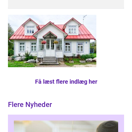
Få læst flere indlæg her
Flere Nyheder