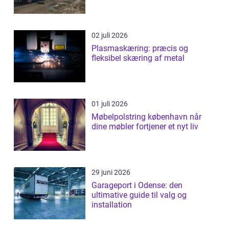
02 juli 2026
Plasmaskæring: præcis og
fleksibel skæring af metal
01 juli 2026
Møbelpolstring københavn når
dine møbler fortjener et nyt liv
29 juni 2026
Garageport i Odense: den
ultimative guide til valg og
installation