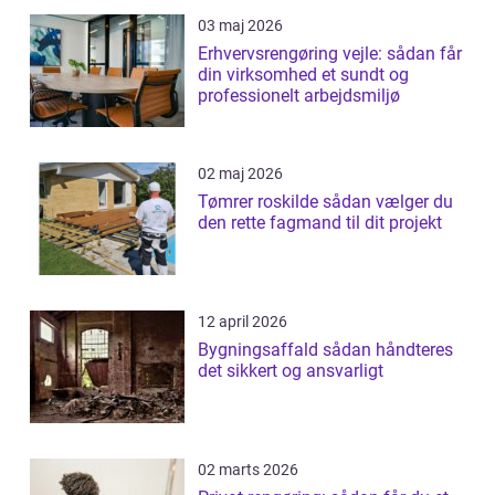
03 maj 2026
Erhvervsrengøring vejle: sådan får
din virksomhed et sundt og
professionelt arbejdsmiljø
02 maj 2026
Tømrer roskilde sådan vælger du
den rette fagmand til dit projekt
12 april 2026
Bygningsaffald sådan håndteres
det sikkert og ansvarligt
02 marts 2026