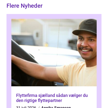
Flere Nyheder
Flyttefirma sjælland sådan vælger du
den rigtige flyttepartner
31 juli 2026
Annika Sørensen