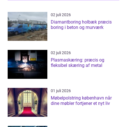
02 juli 2026
Diamantboring holbæk præcis
boring i beton og murværk
02 juli 2026
Plasmaskæring: præcis og
fleksibel skæring af metal
01 juli 2026
Møbelpolstring københavn når
dine møbler fortjener et nyt liv