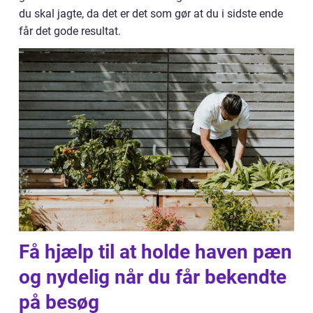
du skal jagte, da det er det som gør at du i sidste ende
får det gode resultat.
Få hjælp til at holde haven pæn
og nydelig når du får bekendte
på besøg