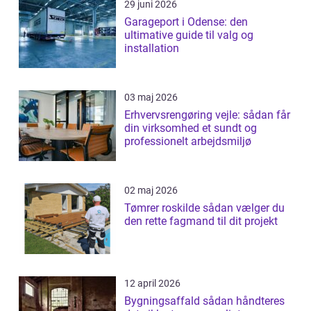
29 juni 2026
Garageport i Odense: den
ultimative guide til valg og
installation
03 maj 2026
Erhvervsrengøring vejle: sådan får
din virksomhed et sundt og
professionelt arbejdsmiljø
02 maj 2026
Tømrer roskilde sådan vælger du
den rette fagmand til dit projekt
12 april 2026
Bygningsaffald sådan håndteres