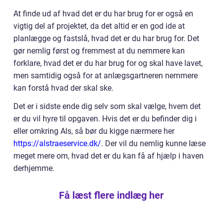
At finde ud af hvad det er du har brug for er også en
vigtig del af projektet, da det altid er en god ide at
planlægge og fastslå, hvad det er du har brug for. Det
gør nemlig først og fremmest at du nemmere kan
forklare, hvad det er du har brug for og skal have lavet,
men samtidig også for at anlægsgartneren nemmere
kan forstå hvad der skal ske.
Det er i sidste ende dig selv som skal vælge, hvem det
er du vil hyre til opgaven. Hvis det er du befinder dig i
eller omkring Als, så bør du kigge nærmere her
https://alstraeservice.dk/
. Der vil du nemlig kunne læse
meget mere om, hvad det er du kan få af hjælp i haven
derhjemme.
Få læst flere indlæg her