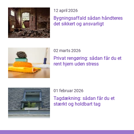
12 april 2026
Bygningsaffald sådan håndteres
det sikkert og ansvarligt
02 marts 2026
Privat rengøring: sådan får du et
rent hjem uden stress
01 februar 2026
Tagdækning: sådan får du et
stærkt og holdbart tag