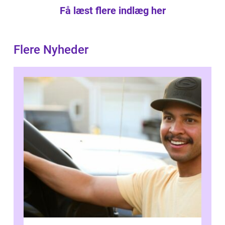
Få læst flere indlæg her
Flere Nyheder