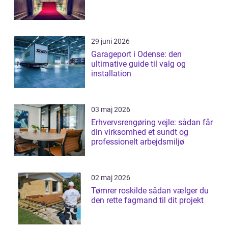
29 juni 2026
Garageport i Odense: den
ultimative guide til valg og
installation
03 maj 2026
Erhvervsrengøring vejle: sådan får
din virksomhed et sundt og
professionelt arbejdsmiljø
02 maj 2026
Tømrer roskilde sådan vælger du
den rette fagmand til dit projekt