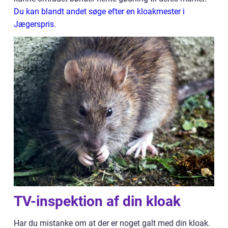
Du kan blandt andet søge efter en kloakmester i
Jægerspris.
TV-inspektion af din kloak
Har du mistanke om at der er noget galt med din kloak.