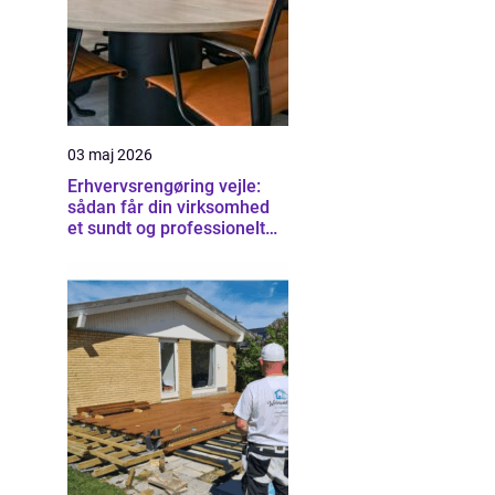
03 maj 2026
Erhvervsrengøring vejle:
sådan får din virksomhed
et sundt og professionelt
arbejdsmiljø