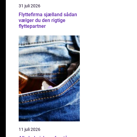
31 juli 2026
Flyttefirma sjælland sådan
vælger du den rigtige
flyttepartner
11 juli 2026