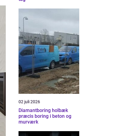
02 juli 2026
Diamantboring holbæk
præcis boring i beton og
murværk