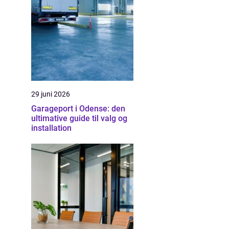
29 juni 2026
Garageport i Odense: den
ultimative guide til valg og
installation