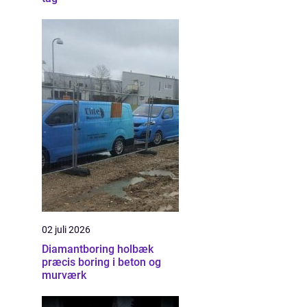
02 juli 2026
Diamantboring holbæk
præcis boring i beton og
murværk