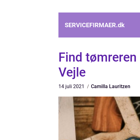
SERVICEFIRMAER.
dk
Find tømreren
Vejle
14 juli 2021
Camilla Lauritzen