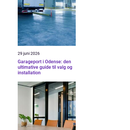
29 juni 2026
Garageport i Odense: den
ultimative guide til valg og
installation