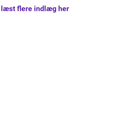
 læst flere indlæg her