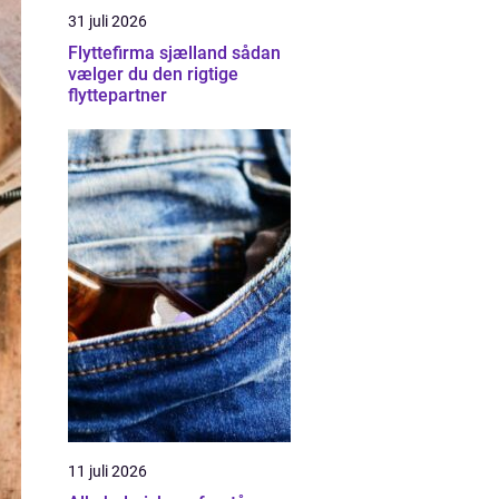
31 juli 2026
Flyttefirma sjælland sådan
vælger du den rigtige
flyttepartner
11 juli 2026