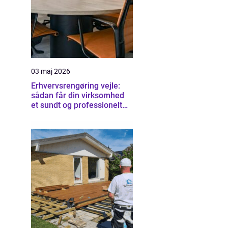
03 maj 2026
Erhvervsrengøring vejle:
sådan får din virksomhed
et sundt og professionelt
arbejdsmiljø