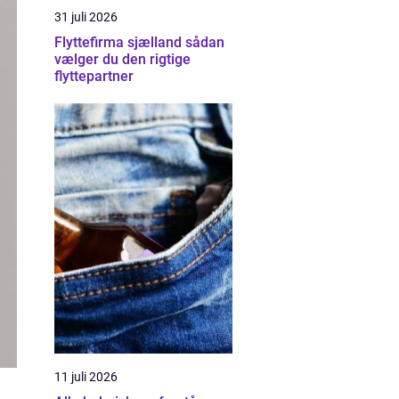
31 juli 2026
Flyttefirma sjælland sådan
vælger du den rigtige
flyttepartner
11 juli 2026