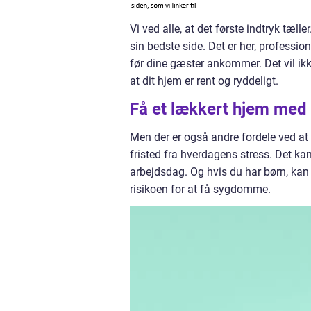
Vi ved alle, at det første indtryk tæll
sin bedste side. Det er her, profession
før dine gæster ankommer. Det vil ikke
at dit hjem er rent og ryddeligt.
Få et lækkert hjem med 
Men der er også andre fordele ved at 
fristed fra hverdagens stress. Det ka
arbejdsdag. Og hvis du har børn, kan 
risikoen for at få sygdomme.