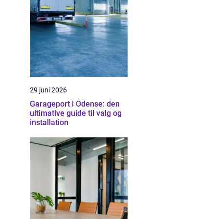
29 juni 2026
Garageport i Odense: den
ultimative guide til valg og
installation