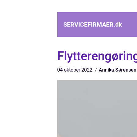
SERVICEFIRMAER.
dk
Flytterengøring
04 oktober 2022
Annika Sørensen