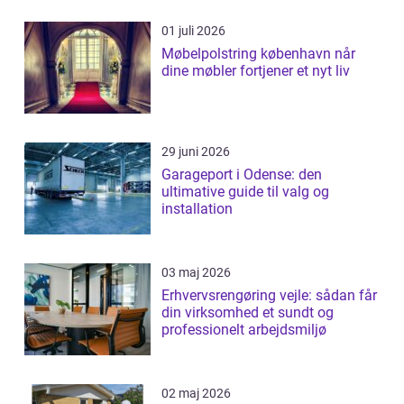
01 juli 2026
Møbelpolstring københavn når
dine møbler fortjener et nyt liv
29 juni 2026
Garageport i Odense: den
ultimative guide til valg og
installation
03 maj 2026
Erhvervsrengøring vejle: sådan får
din virksomhed et sundt og
professionelt arbejdsmiljø
02 maj 2026