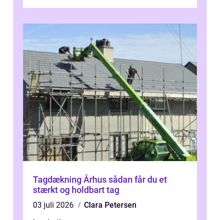
værdi. Alli...
Tagdækning Århus sådan får du et
stærkt og holdbart tag
03 juli 2026
Clara Petersen