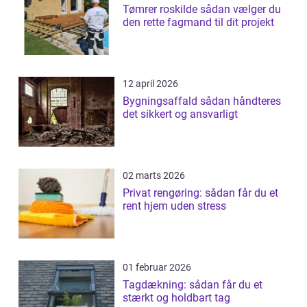
Tømrer roskilde sådan vælger du
den rette fagmand til dit projekt
12 april 2026
Bygningsaffald sådan håndteres
det sikkert og ansvarligt
02 marts 2026
Privat rengøring: sådan får du et
rent hjem uden stress
01 februar 2026
Tagdækning: sådan får du et
stærkt og holdbart tag