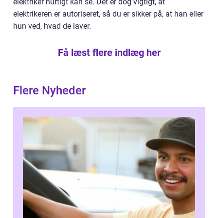
elektriker hurtigt kan se. Det er dog vigtigt, at
elektrikeren er autoriseret, så du er sikker på, at han eller
hun ved, hvad de laver.
Få læst flere indlæg her
Flere Nyheder