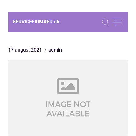
SERVICEFIRMAER.
dk
17 august 2021
admin