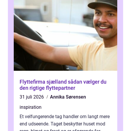
Flyttefirma sjælland sådan vælger du
den rigtige flyttepartner
31 juli 2026
Annika Sørensen
inspiration
Et velfungerende tag handler om langt mere
end udseende. Taget beskytter huset mod