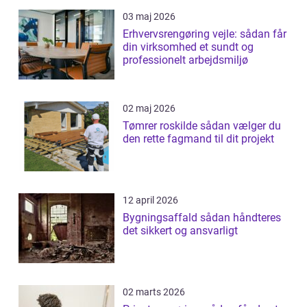
03 maj 2026
Erhvervsrengøring vejle: sådan får
din virksomhed et sundt og
professionelt arbejdsmiljø
02 maj 2026
Tømrer roskilde sådan vælger du
den rette fagmand til dit projekt
12 april 2026
Bygningsaffald sådan håndteres
det sikkert og ansvarligt
02 marts 2026