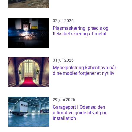
02 juli 2026
Plasmaskæring: præcis og
fleksibel skæring af metal
01 juli 2026
Møbelpolstring københavn når
dine møbler fortjener et nyt liv
29 juni 2026
Garageport i Odense: den
ultimative guide til valg og
installation