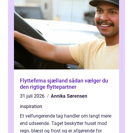
Flyttefirma sjælland sådan vælger du
den rigtige flyttepartner
31 juli 2026
Annika Sørensen
inspiration
Et velfungerende tag handler om langt mere
end udseende. Taget beskytter huset mod
regn, blæst og frost og er afgørende for