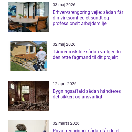
03 maj 2026
Erhvervsrengøring vejle: sådan får
din virksomhed et sundt og
professionelt arbejdsmiljø
02 maj 2026
Tømrer roskilde sådan vælger du
den rette fagmand til dit projekt
12 april 2026
Bygningsaffald sådan håndteres
det sikkert og ansvarligt
02 marts 2026
Privat rengøring: sådan får du et