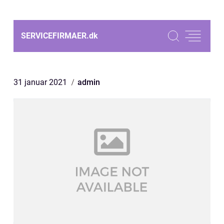
SERVICEFIRMAER.
dk
31 januar 2021
admin