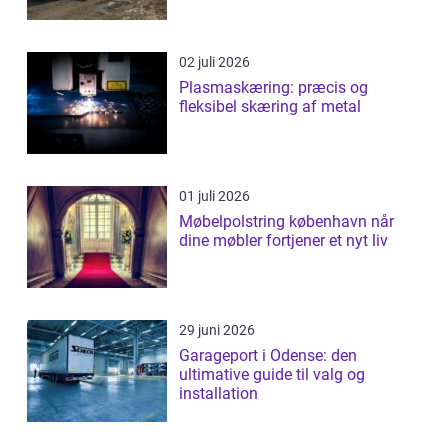
02 juli 2026
Plasmaskæring: præcis og
fleksibel skæring af metal
01 juli 2026
Møbelpolstring københavn når
dine møbler fortjener et nyt liv
29 juni 2026
Garageport i Odense: den
ultimative guide til valg og
installation