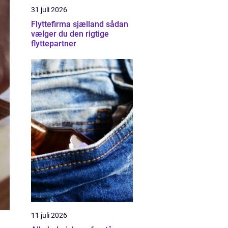
31 juli 2026
Flyttefirma sjælland sådan
vælger du den rigtige
flyttepartner
11 juli 2026