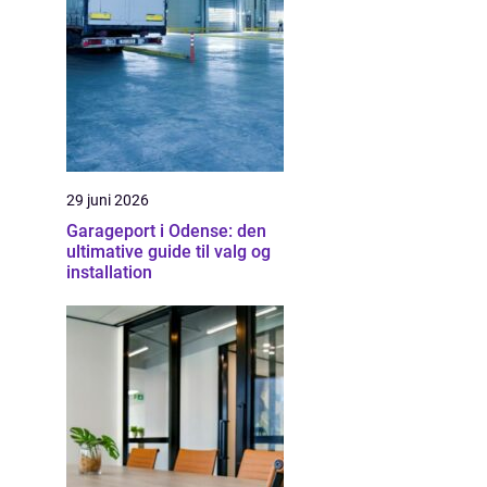
29 juni 2026
Garageport i Odense: den
ultimative guide til valg og
installation