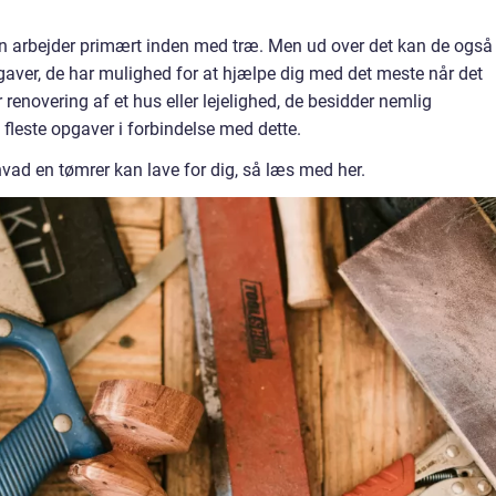
 arbejder primært inden med træ. Men ud over det kan de også
aver, de har mulighed for at hjælpe dig med det meste når det
 renovering af et hus eller lejelighed, de besidder nemlig
fleste opgaver i forbindelse med dette.
vad en tømrer kan lave for dig, så læs med her.