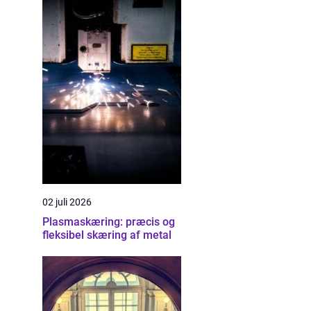
02 juli 2026
Plasmaskæring: præcis og
fleksibel skæring af metal