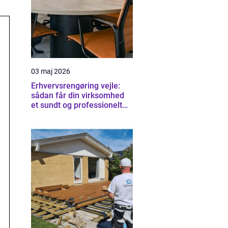
03 maj 2026
Erhvervsrengøring vejle:
sådan får din virksomhed
et sundt og professionelt
arbejdsmiljø