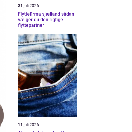
31 juli 2026
Flyttefirma sjælland sådan
vælger du den rigtige
flyttepartner
11 juli 2026