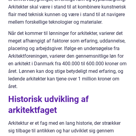
Arkitekter skal være i stand til at kombinere kunstnerisk
flair med teknisk kunnen og være i stand til at navigere
mellem forskellige teknologier og materialer.
Når det kommer til lønninger for arkitekter, varierer det
meget afhængigt af faktorer som erfaring, uddannelse,
placering og arbejdsgiver. Ifølge en undersøgelse fra
Arkitektforeningen, varierer den gennemsnitlige løn for
en arkitekt i Danmark fra 400.000 til 600.000 kroner om
året. Lønnen kan dog stige betydeligt med erfaring, og
ledende arkitekter kan tjene over 1 million kroner om
året.
Historisk udvikling af
arkitektfaget
Arkitektur er et fag med en lang historie, der strækker
sig tilbage til antikken og har udviklet sig gennem