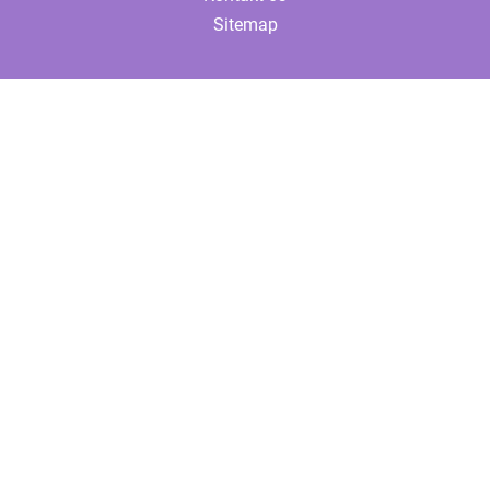
Sitemap