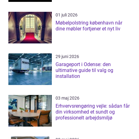
01 juli 2026
Møbelpolstring københavn når
dine møbler fortjener et nyt liv
29 juni 2026
Garageport i Odense: den
ultimative guide til valg og
installation
03 maj 2026
Erhvervsrengøring vejle: sådan får
din virksomhed et sundt og
professionelt arbejdsmiljø