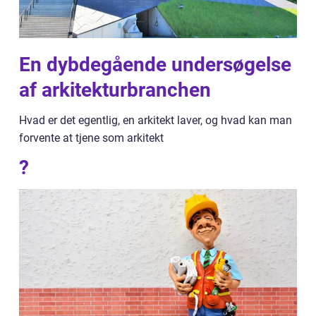
En dybdegående undersøgelse
af arkitekturbranchen
Hvad er det egentlig, en arkitekt laver, og hvad kan man
forvente at tjene som arkitekt
?