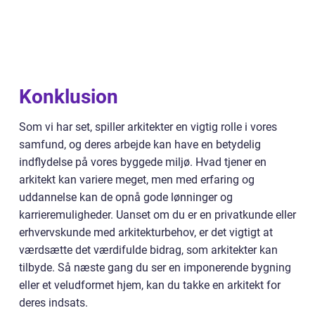
Konklusion
Som vi har set, spiller arkitekter en vigtig rolle i vores
samfund, og deres arbejde kan have en betydelig
indflydelse på vores byggede miljø. Hvad tjener en
arkitekt kan variere meget, men med erfaring og
uddannelse kan de opnå gode lønninger og
karrieremuligheder. Uanset om du er en privatkunde eller
erhvervskunde med arkitekturbehov, er det vigtigt at
værdsætte det værdifulde bidrag, som arkitekter kan
tilbyde. Så næste gang du ser en imponerende bygning
eller et veludformet hjem, kan du takke en arkitekt for
deres indsats.