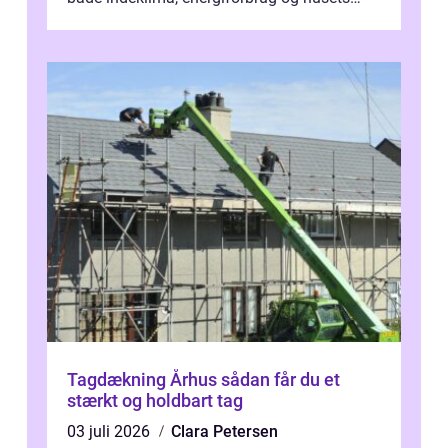
værdi. Alli...
Tagdækning Århus sådan får du et
stærkt og holdbart tag
03 juli 2026
Clara Petersen