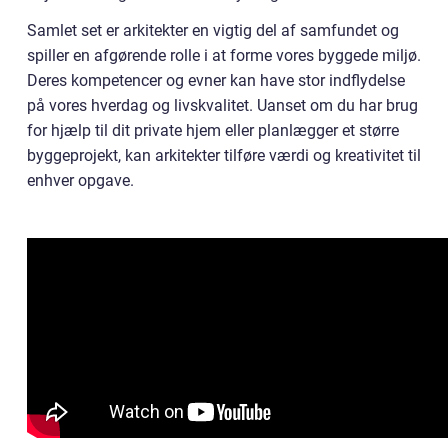
Samlet set er arkitekter en vigtig del af samfundet og
spiller en afgørende rolle i at forme vores byggede miljø.
Deres kompetencer og evner kan have stor indflydelse
på vores hverdag og livskvalitet. Uanset om du har brug
for hjælp til dit private hjem eller planlægger et større
byggeprojekt, kan arkitekter tilføre værdi og kreativitet til
enhver opgave.