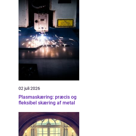
02 juli 2026
Plasmaskæring: præcis og
fleksibel skæring af metal