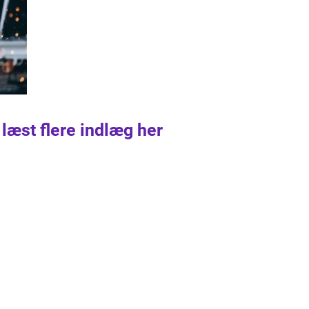
 læst flere indlæg her