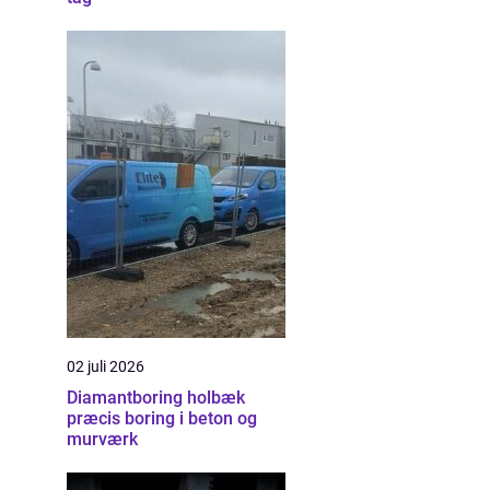
02 juli 2026
Diamantboring holbæk
præcis boring i beton og
murværk