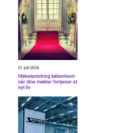
01 juli 2026
Møbelpolstring københavn
når dine møbler fortjener et
nyt liv