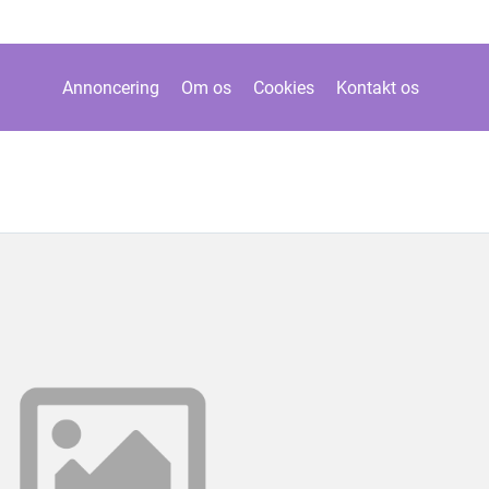
Annoncering
Om os
Cookies
Kontakt os