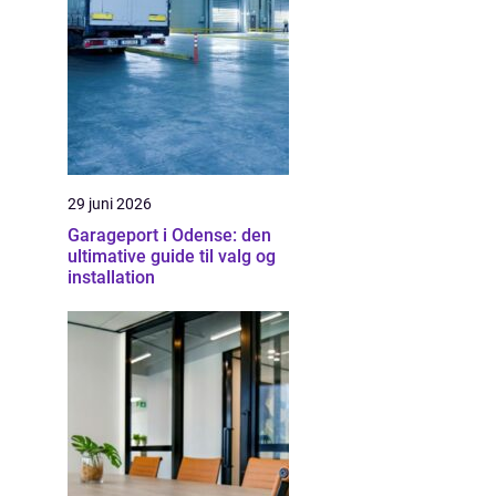
29 juni 2026
Garageport i Odense: den
ultimative guide til valg og
installation