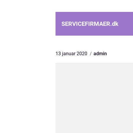
SERVICEFIRMAER.
dk
13 januar 2020
admin