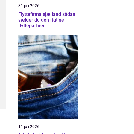
31 juli 2026
Flyttefirma sjælland sådan
vælger du den rigtige
flyttepartner
11 juli 2026