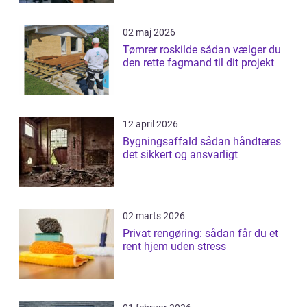
02 maj 2026
Tømrer roskilde sådan vælger du
den rette fagmand til dit projekt
12 april 2026
Bygningsaffald sådan håndteres
det sikkert og ansvarligt
02 marts 2026
Privat rengøring: sådan får du et
rent hjem uden stress