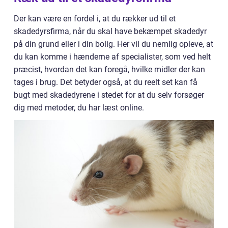
Der kan være en fordel i, at du rækker ud til et
skadedyrsfirma, når du skal have bekæmpet skadedyr
på din grund eller i din bolig. Her vil du nemlig opleve, at
du kan komme i hænderne af specialister, som ved helt
præcist, hvordan det kan foregå, hvilke midler der kan
tages i brug. Det betyder også, at du reelt set kan få
bugt med skadedyrene i stedet for at du selv forsøger
dig med metoder, du har læst online.